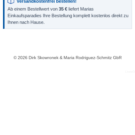
Versandkostenfrei bestellen!
Ab einem Bestellwert von
35 €
liefert Marias
Einkaufsparadies Ihre Bestellung komplett kostenlos direkt zu
Ihnen nach Hause.
© 2026 Dirk Skowronek & Maria Rodriguez-Schmitz GbR
LkwwG