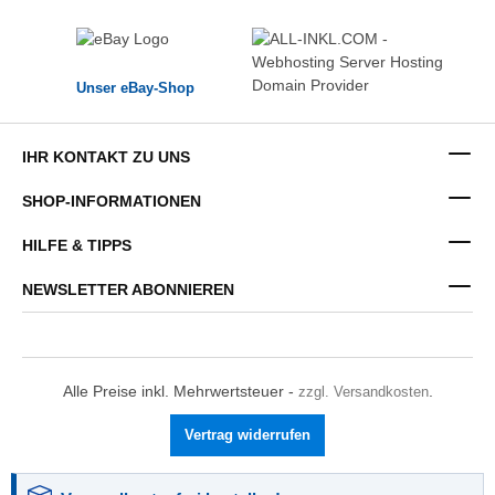
Unser eBay-Shop
IHR KONTAKT ZU UNS
SHOP-INFORMATIONEN
HILFE & TIPPS
NEWSLETTER ABONNIEREN
Alle Preise inkl. Mehrwertsteuer -
zzgl. Versandkosten
.
Vertrag widerrufen