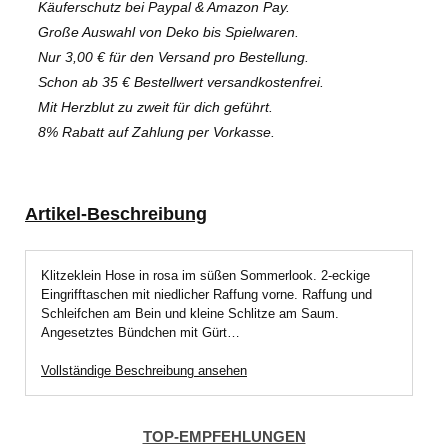
Käuferschutz bei Paypal & Amazon Pay.
Große Auswahl von Deko bis Spielwaren.
Nur 3,00 € für den Versand pro Bestellung.
Schon ab 35 € Bestellwert versandkostenfrei.
Mit Herzblut zu zweit für dich geführt.
8% Rabatt auf Zahlung per Vorkasse.
Artikel-Beschreibung
Klitzeklein Hose in rosa im süßen Sommerlook. 2-eckige
Eingrifftaschen mit niedlicher Raffung vorne. Raffung und
Schleifchen am Bein und kleine Schlitze am Saum.
Angesetztes Bündchen mit Gürt…
Vollständige Beschreibung ansehen
TOP-EMPFEHLUNGEN