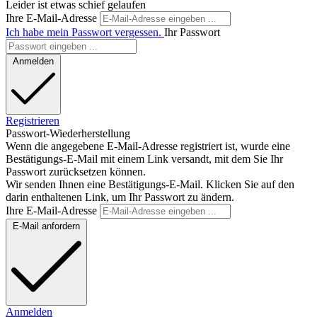
Leider ist etwas schief gelaufen
Ihre E-Mail-Adresse
Ich habe mein Passwort vergessen.
Ihr Passwort
Anmelden
Registrieren
Passwort-Wiederherstellung
Wenn die angegebene E-Mail-Adresse registriert ist, wurde eine
Bestätigungs-E-Mail mit einem Link versandt, mit dem Sie Ihr
Passwort zurücksetzen können.
Wir senden Ihnen eine Bestätigungs-E-Mail. Klicken Sie auf den
darin enthaltenen Link, um Ihr Passwort zu ändern.
Ihre E-Mail-Adresse
E-Mail anfordern
Anmelden