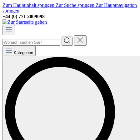
Zum Hauptinhalt springen
Zur Suche springen
Zur Hauptnavigation
springen
+44 (0) 771 2009098
Kategorien