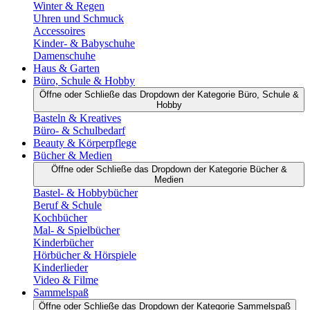
Winter & Regen
Uhren und Schmuck
Accessoires
Kinder- & Babyschuhe
Damenschuhe
Haus & Garten
Büro, Schule & Hobby
Öffne oder Schließe das Dropdown der Kategorie Büro, Schule &
Hobby
Basteln & Kreatives
Büro- & Schulbedarf
Beauty & Körperpflege
Bücher & Medien
Öffne oder Schließe das Dropdown der Kategorie Bücher &
Medien
Bastel- & Hobbybücher
Beruf & Schule
Kochbücher
Mal- & Spielbücher
Kinderbücher
Hörbücher & Hörspiele
Kinderlieder
Video & Filme
Sammelspaß
Öffne oder Schließe das Dropdown der Kategorie Sammelspaß