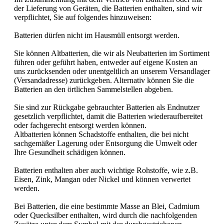
der Lieferung von Geräten, die Batterien enthalten, sind wir
verpflichtet, Sie auf folgendes hinzuweisen:
Batterien dürfen nicht im Hausmüll entsorgt werden.
Sie können Altbatterien, die wir als Neubatterien im Sortiment
führen oder geführt haben, entweder auf eigene Kosten an
uns zurücksenden oder unentgeltlich an unserem Versandlager
(Versandadresse) zurückgeben. Alternativ können Sie die
Batterien an den örtlichen Sammelstellen abgeben.
Sie sind zur Rückgabe gebrauchter Batterien als Endnutzer
gesetzlich verpflichtet, damit die Batterien wiederaufbereitet
oder fachgerecht entsorgt werden können.
Altbatterien können Schadstoffe enthalten, die bei nicht
sachgemäßer Lagerung oder Entsorgung die Umwelt oder
Ihre Gesundheit schädigen können.
Batterien enthalten aber auch wichtige Rohstoffe, wie z.B.
Eisen, Zink, Mangan oder Nickel und können verwertet
werden.
Bei Batterien, die eine bestimmte Masse an Blei, Cadmium
oder Quecksilber enthalten, wird durch die nachfolgenden