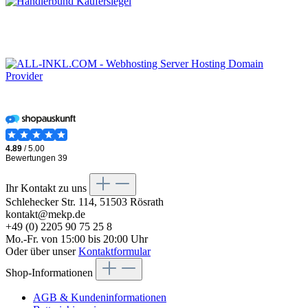
Ihr Kontakt zu uns
Schlehecker Str. 114, 51503 Rösrath
kontakt@mekp.de
+49 (0) 2205 90 75 25 8
Mo.-Fr. von 15:00 bis 20:00 Uhr
Oder über unser
Kontaktformular
Shop-Informationen
AGB & Kundeninformationen