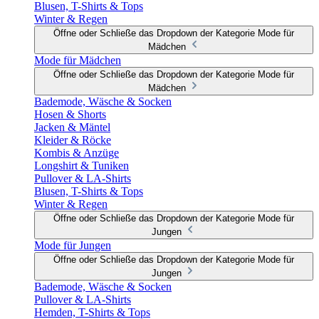
Blusen, T-Shirts & Tops
Winter & Regen
Öffne oder Schließe das Dropdown der Kategorie Mode für
Mädchen
Mode für Mädchen
Öffne oder Schließe das Dropdown der Kategorie Mode für
Mädchen
Bademode, Wäsche & Socken
Hosen & Shorts
Jacken & Mäntel
Kleider & Röcke
Kombis & Anzüge
Longshirt & Tuniken
Pullover & LA-Shirts
Blusen, T-Shirts & Tops
Winter & Regen
Öffne oder Schließe das Dropdown der Kategorie Mode für
Jungen
Mode für Jungen
Öffne oder Schließe das Dropdown der Kategorie Mode für
Jungen
Bademode, Wäsche & Socken
Pullover & LA-Shirts
Hemden, T-Shirts & Tops