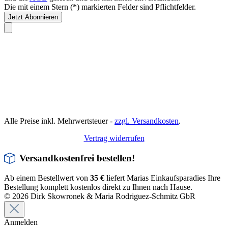
Die mit einem Stern (*) markierten Felder sind Pflichtfelder.
Jetzt Abonnieren
Alle Preise inkl. Mehrwertsteuer -
zzgl. Versandkosten
.
Vertrag widerrufen
Versandkostenfrei bestellen!
Ab einem Bestellwert von
35 €
liefert Marias Einkaufsparadies Ihre
Bestellung komplett kostenlos direkt zu Ihnen nach Hause.
© 2026 Dirk Skowronek & Maria Rodriguez-Schmitz GbR
Anmelden