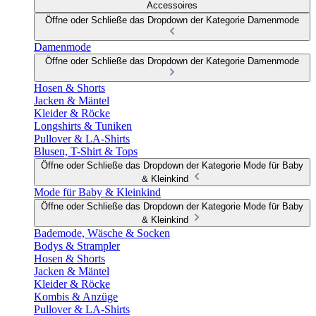
Accessoires
Öffne oder Schließe das Dropdown der Kategorie Damenmode
Damenmode
Öffne oder Schließe das Dropdown der Kategorie Damenmode
Hosen & Shorts
Jacken & Mäntel
Kleider & Röcke
Longshirts & Tuniken
Pullover & LA-Shirts
Blusen, T-Shirt & Tops
Öffne oder Schließe das Dropdown der Kategorie Mode für Baby
& Kleinkind
Mode für Baby & Kleinkind
Öffne oder Schließe das Dropdown der Kategorie Mode für Baby
& Kleinkind
Bademode, Wäsche & Socken
Bodys & Strampler
Hosen & Shorts
Jacken & Mäntel
Kleider & Röcke
Kombis & Anzüge
Pullover & LA-Shirts