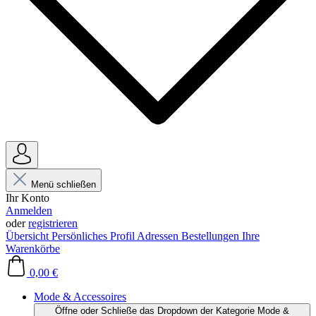
Menü schließen
Ihr Konto
Anmelden
oder
registrieren
Übersicht
Persönliches Profil
Adressen
Bestellungen
Ihre
Warenkörbe
0,00 €
Mode & Accessoires
Öffne oder Schließe das Dropdown der Kategorie Mode &