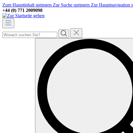
Zum Hauptinhalt springen
Zur Suche springen
Zur Hauptnavigation 
+44 (0) 771 2009098