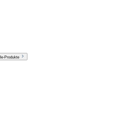
le-Produkte