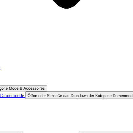
e
egorie Mode & Accessoires
Damenmode
Öffne oder Schließe das Dropdown der Kategorie Damenmod