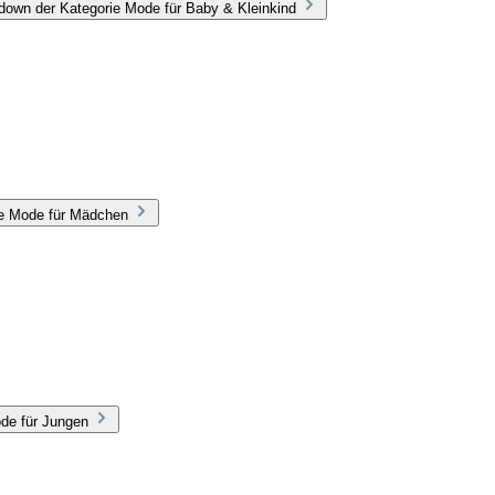
down der Kategorie Mode für Baby & Kleinkind
ie Mode für Mädchen
de für Jungen