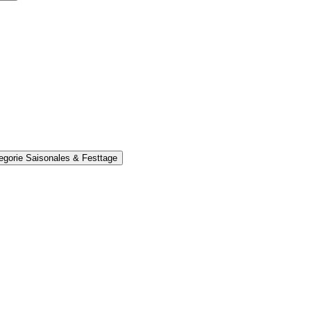
egorie Saisonales & Festtage