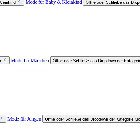
Mode für Baby & Kleinkind
Kleinkind
Öffne oder Schließe das Drop
Mode für Mädchen
n
Öffne oder Schließe das Dropdown der Kategor
Mode für Jungen
Öffne oder Schließe das Dropdown der Kategorie Mo