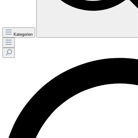
Kategorien