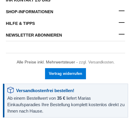
SHOP-INFORMATIONEN
HILFE & TIPPS
NEWSLETTER ABONNIEREN
Alle Preise inkl. Mehrwertsteuer -
zzgl. Versandkosten
.
Vertrag widerrufen
Versandkostenfrei bestellen!
Ab einem Bestellwert von
35 €
liefert Marias
Einkaufsparadies Ihre Bestellung komplett kostenlos direkt zu
Ihnen nach Hause.