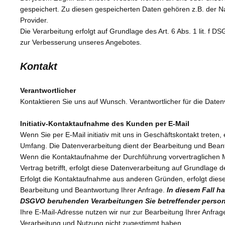
gespeichert. Zu diesen gespeicherten Daten gehören z.B. der 
Provider.
Die Verarbeitung erfolgt auf Grundlage des Art. 6 Abs. 1 lit. 
zur Verbesserung unseres Angebotes.
Kontakt
Verantwortlicher
Kontaktieren Sie uns auf Wunsch. Verantwortlicher für die Daten
Initiativ-Kontaktaufnahme des Kunden per E-Mail
Wenn Sie per E-Mail initiativ mit uns in Geschäftskontakt tret
Umfang. Die Datenverarbeitung dient der Bearbeitung und Beant
Wenn die Kontaktaufnahme der Durchführung vorvertraglichen M
Vertrag betrifft, erfolgt diese Datenverarbeitung auf Grundlage d
Erfolgt die Kontaktaufnahme aus anderen Gründen, erfolgt dies
Bearbeitung und Beantwortung Ihrer Anfrage.
In diesem Fall ha
DSGVO beruhenden Verarbeitungen Sie betreffender perso
Ihre E-Mail-Adresse nutzen wir nur zur Bearbeitung Ihrer Anfra
Verarbeitung und Nutzung nicht zugestimmt haben.