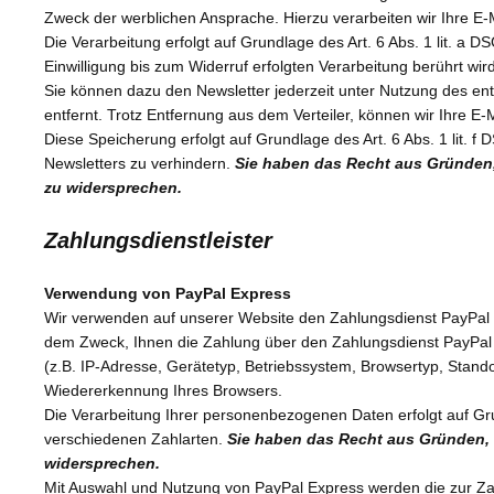
Zweck der werblichen Ansprache. Hierzu verarbeiten wir Ihre E
Die Verarbeitung erfolgt auf Grundlage des Art. 6 Abs. 1 lit. a 
Einwilligung bis zum Widerruf erfolgten Verarbeitung berührt wird
Sie können dazu den Newsletter jederzeit unter Nutzung des ent
entfernt. Trotz Entfernung aus dem Verteiler, können wir Ihre E-
Diese Speicherung erfolgt auf Grundlage des Art. 6 Abs. 1 lit
Newsletters zu verhindern.
Sie haben das Recht aus Gründen, 
zu widersprechen.
Zahlungsdienstleister
Verwendung von PayPal Express
Wir verwenden auf unserer Website den Zahlungsdienst PayPal Ex
dem Zweck, Ihnen die Zahlung über den Zahlungsdienst PayPal E
(z.B. IP-Adresse, Gerätetyp, Betriebssystem, Browsertyp, Stand
Wiedererkennung Ihres Browsers.
Die Verarbeitung Ihrer personenbezogenen Daten erfolgt auf Gr
verschiedenen Zahlarten.
Sie haben das Recht aus Gründen, d
widersprechen.
Mit Auswahl und Nutzung von PayPal Express werden die zur Zahl