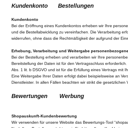
Kundenkonto Bestellungen
Kundenkonto
Bei der Eröffnung eines Kundenkontos erheben wir Ihre person
und die Bestellabwicklung zu vereinfachen. Die Verarbeitung erfol
widerrufen, ohne dass die Rechtmäßigkeit der aufgrund der Einwi
Erhebung, Verarbeitung und Weitergabe personenbezogene
Bei der Bestellung erheben und verarbeiten wir Ihre personenbez
Bereitstellung der Daten ist für den Vertragsschluss erforderlich
Abs. 1 lit. b DSGVO und ist für die Erfüllung eines Vertrags mit I
Eine Weitergabe Ihrer Daten erfolgt dabei beispielsweise an Ver
Dienstleister. In allen Fällen beachten wir strikt die gesetzli
Bewertungen
Werbung
Shopauskunft-Kundenbewertung
Wir verwenden für unsere Website das Bewertungs-Tool “shopau