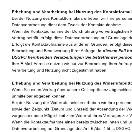
Erhebung und Verarbeitung bei Nutzung des Kontaktformul
Bei der Nutzung des Kontaktformulars erheben wir Ihre persone
Datenverarbeitung dient dem Zweck der Kontaktaufnahme.
Wenn die Kontaktaufnahme der Durchführung vorvertraglichen M
Vertrag betrifft, erfolgt diese Datenverarbeitung auf Grundlage d
Erfolgt die Kontaktaufnahme aus anderen Gründen, erfolgt dies
Bearbeitung und Beantwortung Ihrer Anfrage.
In diesem Fall ha
DSGVO beruhenden Verarbeitungen Sie betreffender perso
Ihre E-Mail-Adresse nutzen wir nur zur Bearbeitung Ihrer Anfra
Verarbeitung und Nutzung nicht zugestimmt haben.
Erhebung und Verarbeitung bei Nutzung des Widerrufsbut
Wenn Sie einen Vertrag über unsere Onlinepräsenz abgeschlossen
unmittelbar abgeben können.
Bei der Nutzung der Widerrufsfunktion erheben wir Ihre person
sowie den Zeitpunkt (Datum und Uhrzeit) der Absendung der Wid
vorgeschriebene Möglichkeit zum Widerruf Ihres Vertrages zur 
Wenn die Kontaktaufnahme einen bereits zwischen Ihnen und uns g
Datenverarbeitung auf Grundlage des Art. 6 Abs. 1 lit. c DSGVO, 