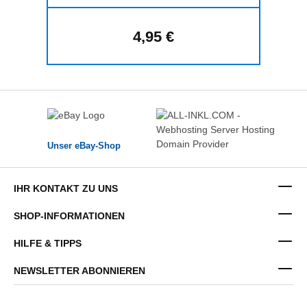
4,95 €
Regulärer Preis:
Unser eBay-Shop
IHR KONTAKT ZU UNS
SHOP-INFORMATIONEN
HILFE & TIPPS
NEWSLETTER ABONNIEREN