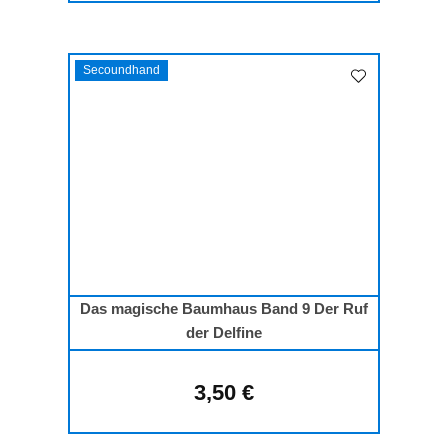
Secoundhand
Das magische Baumhaus Band 9 Der Ruf
der Delfine
3,50 €
Regulärer Preis: