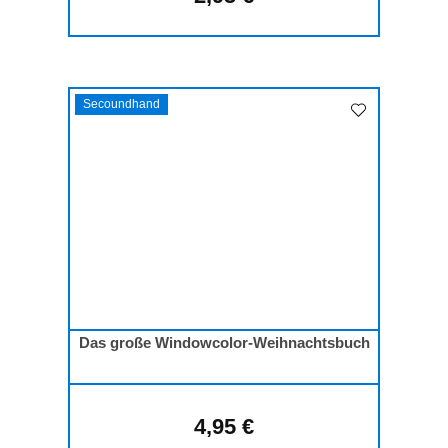
Secoundhand
Das große Windowcolor-Weihnachtsbuch
4,95 €
Regulärer Preis: