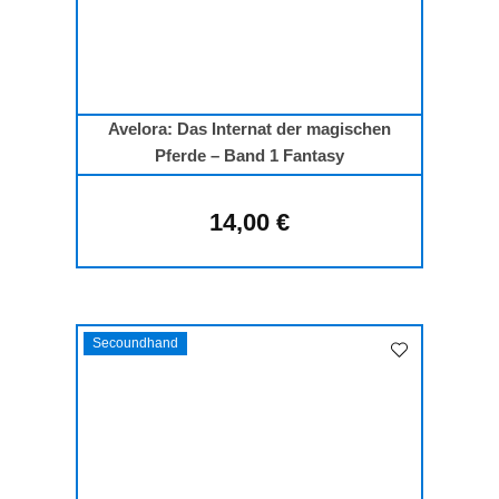
Avelora: Das Internat der magischen
Pferde – Band 1 Fantasy
14,00 €
Regulärer Preis:
Secoundhand