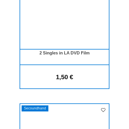
2 Singles in LA DVD Film
1,50 €
Regulärer Preis:
Secoundhand