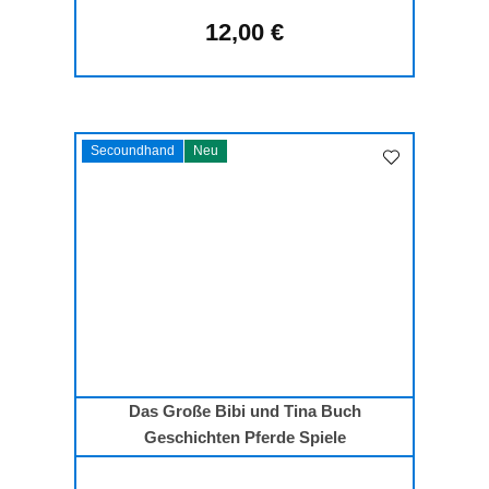
12,00 €
Regulärer Preis:
Secoundhand
Neu
Das Große Bibi und Tina Buch
Geschichten Pferde Spiele