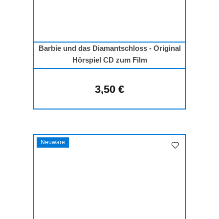
Barbie und das Diamantschloss - Original
Hörspiel CD zum Film
3,50 €
Regulärer Preis:
Neuware