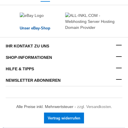
Unser eBay-Shop
IHR KONTAKT ZU UNS
SHOP-INFORMATIONEN
HILFE & TIPPS
NEWSLETTER ABONNIEREN
Alle Preise inkl. Mehrwertsteuer -
zzgl. Versandkosten
.
Vertrag widerrufen