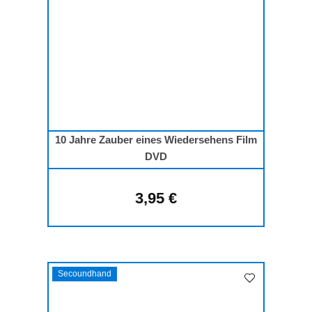
10 Jahre Zauber eines Wiedersehens Film
DVD
3,95 €
Regulärer Preis:
Secoundhand