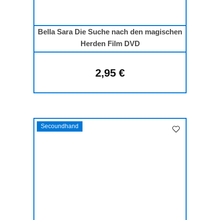
Bella Sara Die Suche nach den magischen
Herden Film DVD
2,95 €
Regulärer Preis:
Secoundhand