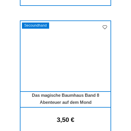
Secoundhand
Das magische Baumhaus Band 8
Abenteuer auf dem Mond
3,50 €
Regulärer Preis: