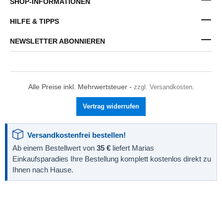
SHOP-INFORMATIONEN
HILFE & TIPPS
NEWSLETTER ABONNIEREN
Alle Preise inkl. Mehrwertsteuer -
zzgl. Versandkosten
.
Vertrag widerrufen
Versandkostenfrei bestellen!
Ab einem Bestellwert von
35 €
liefert Marias
Einkaufsparadies Ihre Bestellung komplett kostenlos direkt zu
Ihnen nach Hause.