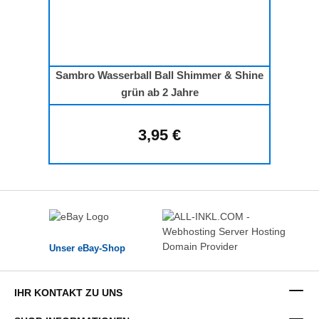
Sambro Wasserball Ball Shimmer & Shine
grün ab 2 Jahre
3,95 €
Regulärer Preis:
Unser eBay-Shop
IHR KONTAKT ZU UNS