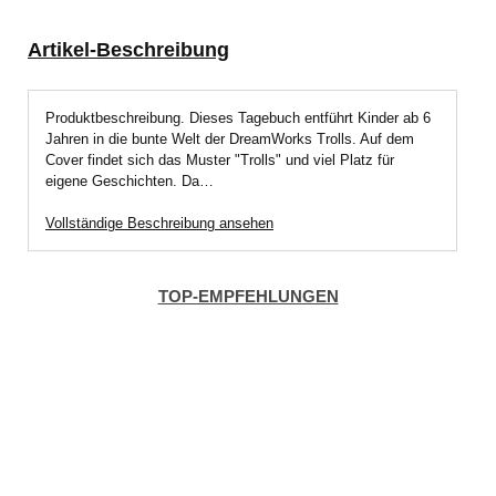
Artikel-Beschreibung
Produktbeschreibung. Dieses Tagebuch entführt Kinder ab 6
Jahren in die bunte Welt der DreamWorks Trolls. Auf dem
Cover findet sich das Muster "Trolls" und viel Platz für
eigene Geschichten. Da…
Vollständige Beschreibung ansehen
TOP-EMPFEHLUNGEN