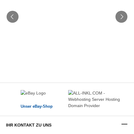
Unser eBay-Shop
IHR KONTAKT ZU UNS