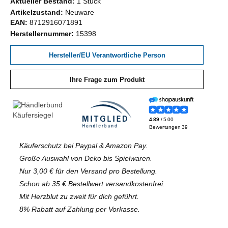
Aktueller Bestand:
1 Stück
Artikelzustand:
Neuware
EAN:
8712916071891
Herstellernummer:
15398
Hersteller/EU Verantwortliche Person
Ihre Frage zum Produkt
Käuferschutz bei Paypal & Amazon Pay.
Große Auswahl von Deko bis Spielwaren.
Nur 3,00 € für den Versand pro Bestellung.
Schon ab 35 € Bestellwert versandkostenfrei.
Mit Herzblut zu zweit für dich geführt.
8% Rabatt auf Zahlung per Vorkasse.