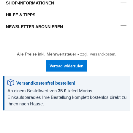
SHOP-INFORMATIONEN
HILFE & TIPPS
NEWSLETTER ABONNIEREN
Alle Preise inkl. Mehrwertsteuer -
zzgl. Versandkosten
.
Vertrag widerrufen
Versandkostenfrei bestellen!
Ab einem Bestellwert von
35 €
liefert Marias
Einkaufsparadies Ihre Bestellung komplett kostenlos direkt zu
Ihnen nach Hause.