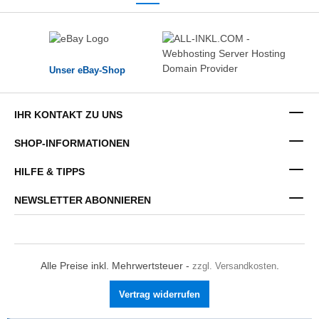
Unser eBay-Shop
IHR KONTAKT ZU UNS
SHOP-INFORMATIONEN
HILFE & TIPPS
NEWSLETTER ABONNIEREN
Alle Preise inkl. Mehrwertsteuer -
zzgl. Versandkosten
.
Vertrag widerrufen