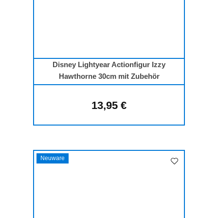
Disney Lightyear Actionfigur Izzy
Hawthorne 30cm mit Zubehör
13,95 €
Regulärer Preis:
Neuware