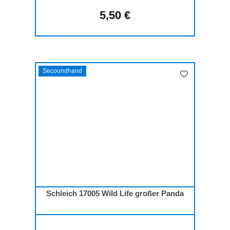
5,50 €
Regulärer Preis:
Secoundhand
Schleich 17005 Wild Life großer Panda