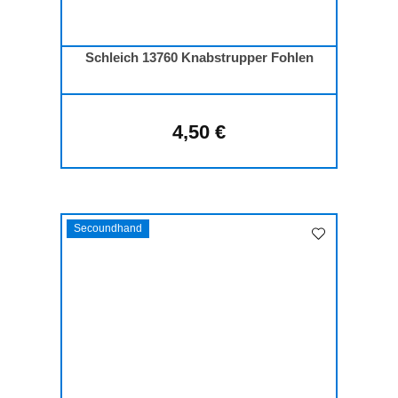
Schleich 13760 Knabstrupper Fohlen
4,50 €
Regulärer Preis:
Secoundhand