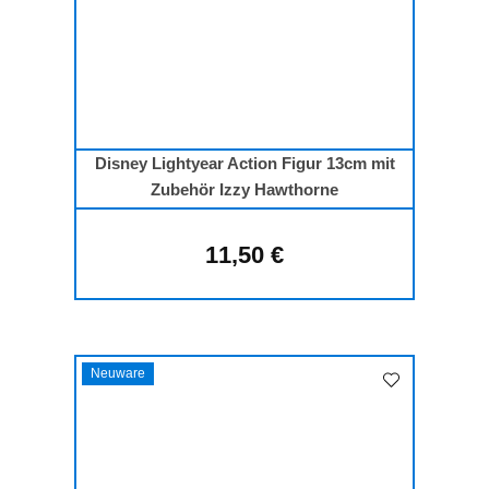
Disney Lightyear Action Figur 13cm mit
Zubehör Izzy Hawthorne
11,50 €
Regulärer Preis:
Neuware