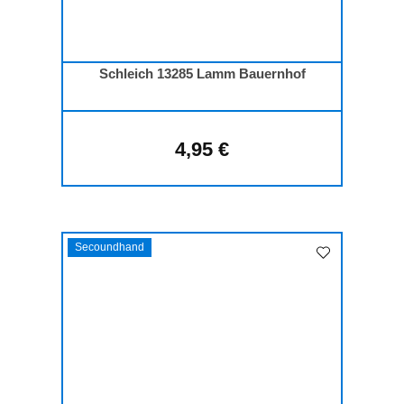
Schleich 13285 Lamm Bauernhof
4,95 €
Regulärer Preis:
Secoundhand