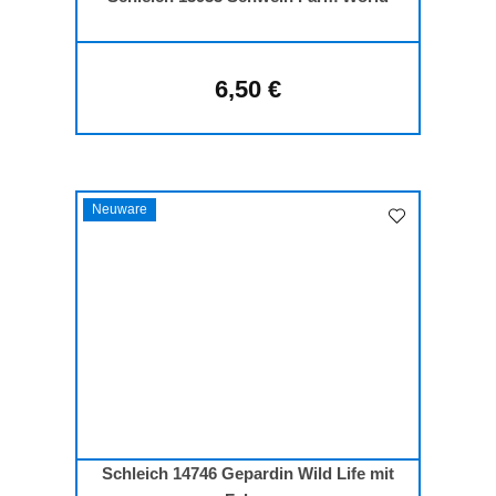
6,50 €
Regulärer Preis:
Neuware
Schleich 14746 Gepardin Wild Life mit