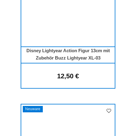
Disney Lightyear Action Figur 13cm mit
Zubehör Buzz Lightyear XL-03
12,50 €
Regulärer Preis:
Neuware