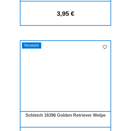
3,95 €
Regulärer Preis:
Neuware
Schleich 16396 Golden Retriever Welpe