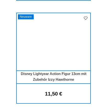
Neuware
Disney Lightyear Action Figur 13cm mit
Zubehör Izzy Hawthorne
11,50 €
Regulärer Preis: