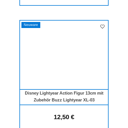
Neuware
Disney Lightyear Action Figur 13cm mit
Zubehör Buzz Lightyear XL-03
12,50 €
Regulärer Preis: