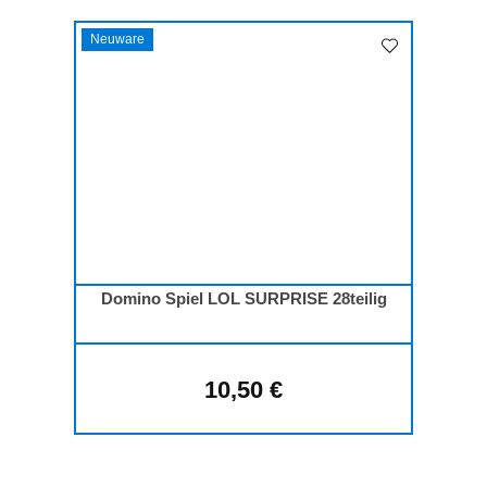
Neuware
Domino Spiel LOL SURPRISE 28teilig
10,50 €
Regulärer Preis: