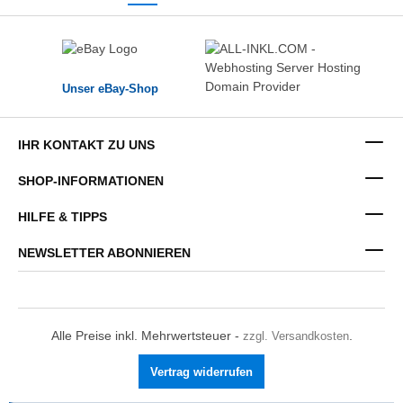
Unser eBay-Shop
IHR KONTAKT ZU UNS
SHOP-INFORMATIONEN
HILFE & TIPPS
NEWSLETTER ABONNIEREN
Alle Preise inkl. Mehrwertsteuer -
zzgl. Versandkosten
.
Vertrag widerrufen