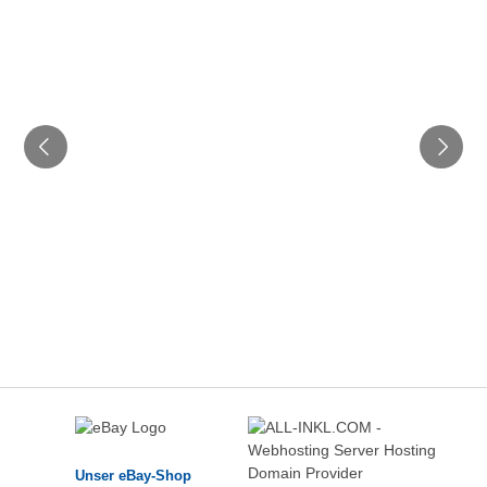
Unser eBay-Shop