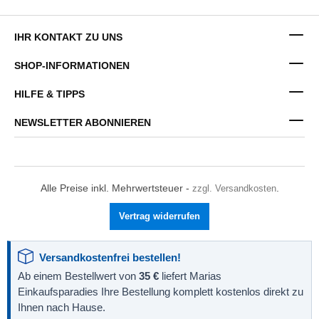
IHR KONTAKT ZU UNS
SHOP-INFORMATIONEN
HILFE & TIPPS
NEWSLETTER ABONNIEREN
Alle Preise inkl. Mehrwertsteuer -
zzgl. Versandkosten
.
Vertrag widerrufen
Versandkostenfrei bestellen!
Ab einem Bestellwert von
35 €
liefert Marias
Einkaufsparadies Ihre Bestellung komplett kostenlos direkt zu
Ihnen nach Hause.