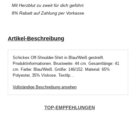
Mit Herzblut zu zweit für dich geführt.
8% Rabatt auf Zahlung per Vorkasse.
Artikel-Beschreibung
Schickes Off-Shoulder-Shirt in Blau/Weiß gestreift.
Produktinformationen. Brustweite: 44 cm. Gesamtlänge: 41
cm. Farbe: Blau/Weiß. Größe: 146/152. Material: 65%
Polyester, 35% Viskose. Textilp…
Vollständige Beschreibung ansehen
TOP-EMPFEHLUNGEN