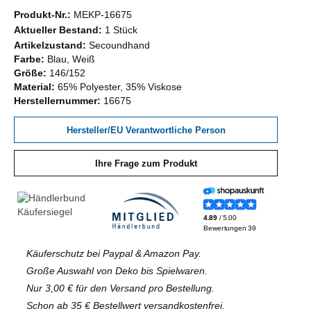
Produkt-Nr.:
MEKP-16675
Aktueller Bestand:
1 Stück
Artikelzustand:
Secoundhand
Farbe:
Blau, Weiß
Größe:
146/152
Material:
65% Polyester, 35% Viskose
Herstellernummer:
16675
Hersteller/EU Verantwortliche Person
Ihre Frage zum Produkt
Käuferschutz bei Paypal & Amazon Pay.
Große Auswahl von Deko bis Spielwaren.
Nur 3,00 € für den Versand pro Bestellung.
Schon ab 35 € Bestellwert versandkostenfrei.