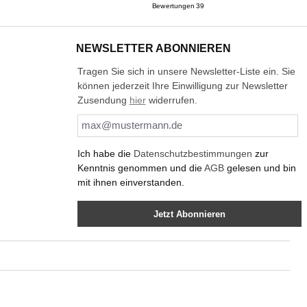
NEWSLETTER ABONNIEREN
Tragen Sie sich in unsere Newsletter-Liste ein. Sie
können jederzeit Ihre Einwilligung zur Newsletter
Zusendung
hier
widerrufen.
Ich habe die
Datenschutzbestimmungen
zur
Kenntnis genommen und die
AGB
gelesen und bin
mit ihnen einverstanden.
Jetzt Abonnieren