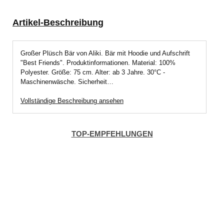
Artikel-Beschreibung
Großer Plüsch Bär von Aliki. Bär mit Hoodie und Aufschrift
"Best Friends". Produktinformationen. Material: 100%
Polyester. Größe: 75 cm. Alter: ab 3 Jahre. 30°C -
Maschinenwäsche. Sicherheit…
Vollständige Beschreibung ansehen
TOP-EMPFEHLUNGEN