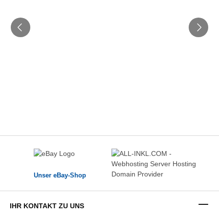
Unser eBay-Shop
IHR KONTAKT ZU UNS