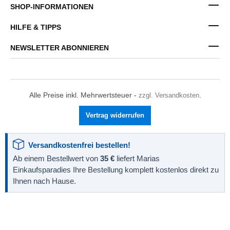
SHOP-INFORMATIONEN
HILFE & TIPPS
NEWSLETTER ABONNIEREN
Alle Preise inkl. Mehrwertsteuer -
zzgl. Versandkosten
.
Vertrag widerrufen
Versandkostenfrei bestellen!
Ab einem Bestellwert von
35 €
liefert Marias
Einkaufsparadies Ihre Bestellung komplett kostenlos direkt zu
Ihnen nach Hause.