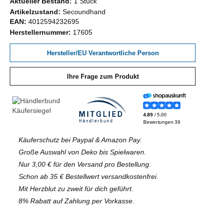
Aktueller Bestand:
1 Stück
Artikelzustand:
Secoundhand
EAN:
4012594232695
Herstellernummer:
17605
Hersteller/EU Verantwortliche Person
Ihre Frage zum Produkt
Käuferschutz bei Paypal & Amazon Pay.
Große Auswahl von Deko bis Spielwaren.
Nur 3,00 € für den Versand pro Bestellung.
Schon ab 35 € Bestellwert versandkostenfrei.
Mit Herzblut zu zweit für dich geführt.
8% Rabatt auf Zahlung per Vorkasse.