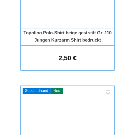
Topolino Polo-Shirt beige gestreift Gr. 110
Jungen Kurzarm Shirt bedruckt
2,50 €
Regulärer Preis:
Secoundhand
Neu