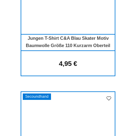
Jungen T-Shirt C&A Blau Skater Motiv
Baumwolle Größe 110 Kurzarm Oberteil
4,95 €
Regulärer Preis:
Secoundhand