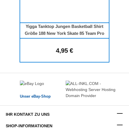
Yigga Tanktop Jungen Basketball Shirt
Größe 188 New York Skate 85 Team Pro
4,95 €
Regulärer Preis:
Unser eBay-Shop
IHR KONTAKT ZU UNS
SHOP-INFORMATIONEN