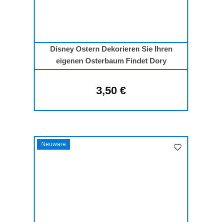
Disney Ostern Dekorieren Sie Ihren
eigenen Osterbaum Findet Dory
3,50 €
Regulärer Preis:
Neuware