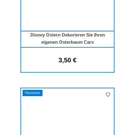
Disney Ostern Dekorieren Sie Ihren
eigenen Osterbaum Cars
3,50 €
Regulärer Preis:
Neuware