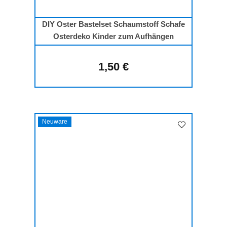
DIY Oster Bastelset Schaumstoff Schafe
Osterdeko Kinder zum Aufhängen
1,50 €
Regulärer Preis:
Neuware