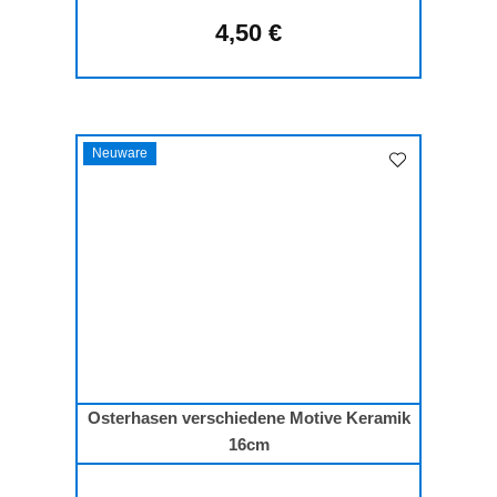
4,50 €
Regulärer Preis:
Neuware
Osterhasen verschiedene Motive Keramik
16cm