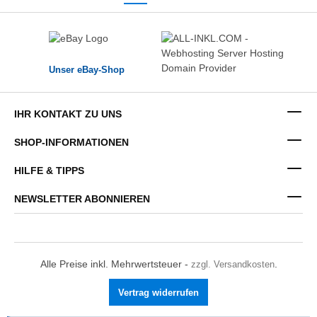
Unser eBay-Shop
IHR KONTAKT ZU UNS
SHOP-INFORMATIONEN
HILFE & TIPPS
NEWSLETTER ABONNIEREN
Alle Preise inkl. Mehrwertsteuer -
zzgl. Versandkosten
.
Vertrag widerrufen