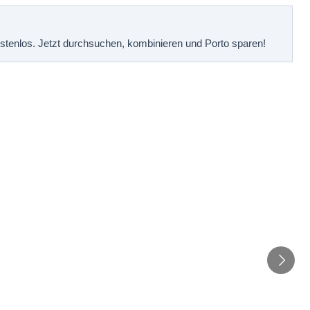
kostenlos. Jetzt durchsuchen, kombinieren und Porto sparen!