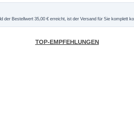
 der Bestellwert 35,00 € erreicht, ist der Versand für Sie komplett 
TOP-EMPFEHLUNGEN