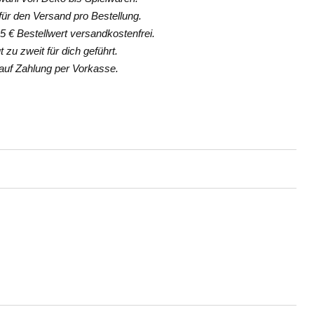
ür den Versand pro Bestellung.
 € Bestellwert versandkostenfrei.
 zu zweit für dich geführt.
uf Zahlung per Vorkasse.