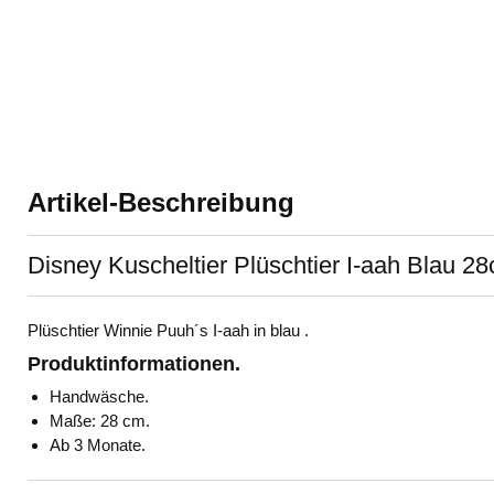
Artikel-Beschreibung
Disney Kuscheltier Plüschtier I-aah Blau 2
Plüschtier Winnie Puuh´s I-aah in blau .
Produktinformationen.
Handwäsche.
Maße: 28 cm.
Ab 3 Monate.