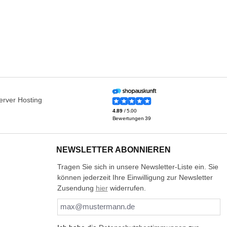
NEWSLETTER ABONNIEREN
Tragen Sie sich in unsere Newsletter-Liste ein. Sie
können jederzeit Ihre Einwilligung zur Newsletter
Zusendung
hier
widerrufen.