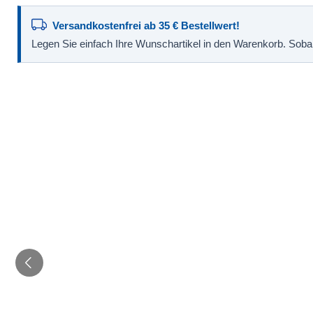
Versandkostenfrei ab 35 € Bestellwert!
Legen Sie einfach Ihre Wunschartikel in den Warenkorb. Sobald