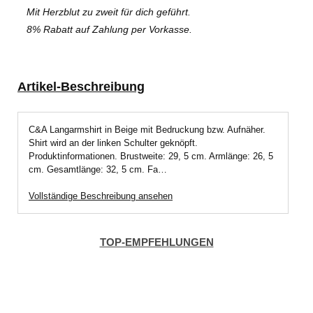
Mit Herzblut zu zweit für dich geführt.
8% Rabatt auf Zahlung per Vorkasse.
Artikel-Beschreibung
C&A Langarmshirt in Beige mit Bedruckung bzw. Aufnäher.
Shirt wird an der linken Schulter geknöpft.
Produktinformationen. Brustweite: 29, 5 cm. Armlänge: 26, 5
cm. Gesamtlänge: 32, 5 cm. Fa…
Vollständige Beschreibung ansehen
TOP-EMPFEHLUNGEN