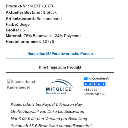
Produkt-Nr.:
MEKP-10776
Aktueller Bestand:
1 Stück
Artikelzustand:
Secoundhand
Farbe:
Beige
Größe:
86
Material:
76% Baumwolle, 24% Polyester
Herstellernummer:
10776
Hersteller/EU Verantwortliche Person
Ihre Frage zum Produkt
Käuferschutz bei Paypal & Amazon Pay.
Große Auswahl von Deko bis Spielwaren.
Nur 3,00 € für den Versand pro Bestellung.
Schon ab 35 € Bestellwert versandkostenfrei.