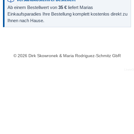
Ab einem Bestellwert von
35 €
liefert Marias
Einkaufsparadies Ihre Bestellung komplett kostenlos direkt zu
Ihnen nach Hause.
© 2026 Dirk Skowronek & Maria Rodriguez-Schmitz GbR
LkwwG