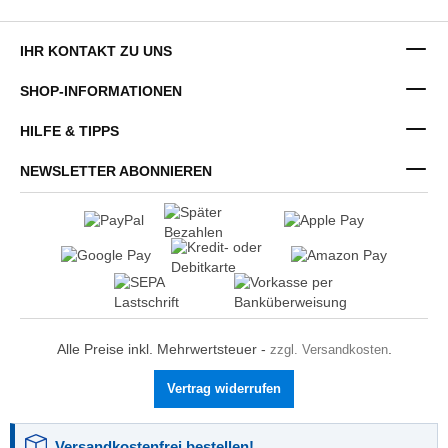
IHR KONTAKT ZU UNS
SHOP-INFORMATIONEN
HILFE & TIPPS
NEWSLETTER ABONNIEREN
Alle Preise inkl. Mehrwertsteuer -
zzgl. Versandkosten
.
Vertrag widerrufen
Versandkostenfrei bestellen!