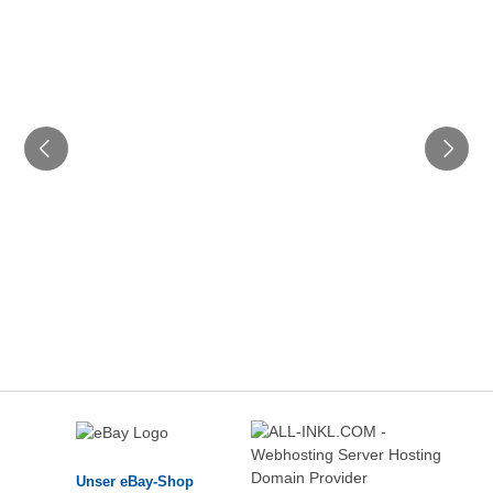
Unser eBay-Shop