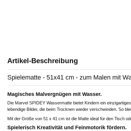
Artikel-Beschreibung
Spielematte - 51x41 cm - zum Malen mit W
Magisches Malvergnügen mit Wasser.
Die Marvel SPIDEY Wassermatte bietet Kindern ein einzigartiges 
lebendige Bilder, die beim Trocknen wieder verschwinden. So ble
Mit der Größe von 51 x 41 cm ist die Matte ideal für den Tisch o
Spielerisch Kreativität und Feinmotorik fördern.