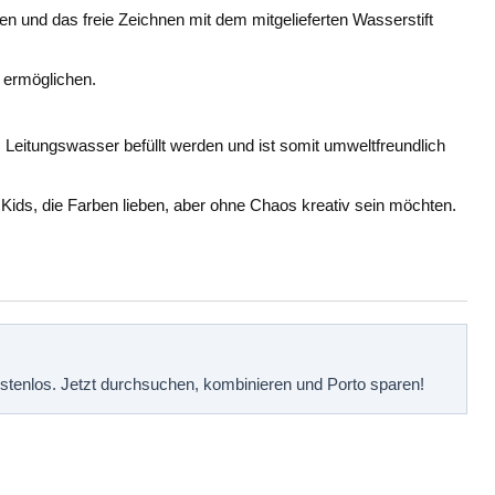
en und das freie Zeichnen mit dem mitgelieferten Wasserstift
 ermöglichen.
m Leitungswasser befüllt werden und ist somit umweltfreundlich
Kids, die Farben lieben, aber ohne Chaos kreativ sein möchten.
kostenlos. Jetzt durchsuchen, kombinieren und Porto sparen!