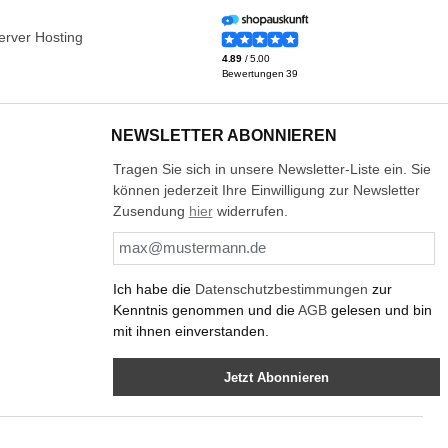
NEWSLETTER ABONNIEREN
Tragen Sie sich in unsere Newsletter-Liste ein. Sie
können jederzeit Ihre Einwilligung zur Newsletter
Zusendung
hier
widerrufen.
Ich habe die
Datenschutzbestimmungen
zur
Kenntnis genommen und die
AGB
gelesen und bin
mit ihnen einverstanden.
Jetzt Abonnieren