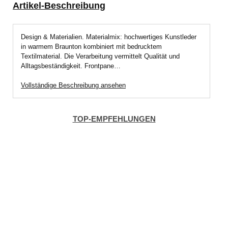
Artikel-Beschreibung
Design & Materialien. Materialmix: hochwertiges Kunstleder
in warmem Braunton kombiniert mit bedrucktem
Textilmaterial. Die Verarbeitung vermittelt Qualität und
Alltagsbeständigkeit. Frontpane…
Vollständige Beschreibung ansehen
TOP-EMPFEHLUNGEN