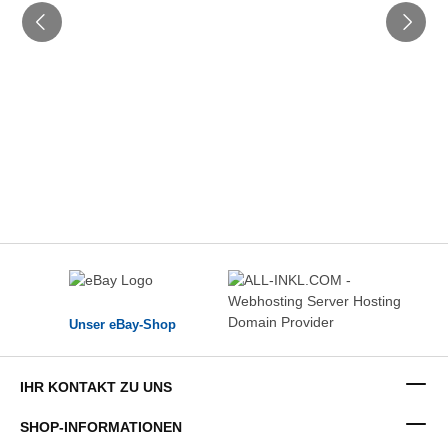
Unser eBay-Shop
IHR KONTAKT ZU UNS
SHOP-INFORMATIONEN