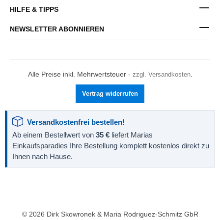
HILFE & TIPPS
NEWSLETTER ABONNIEREN
Alle Preise inkl. Mehrwertsteuer -
zzgl. Versandkosten
.
Vertrag widerrufen
Versandkostenfrei bestellen!
Ab einem Bestellwert von
35 €
liefert Marias
Einkaufsparadies Ihre Bestellung komplett kostenlos direkt zu
Ihnen nach Hause.
© 2026 Dirk Skowronek & Maria Rodriguez-Schmitz GbR