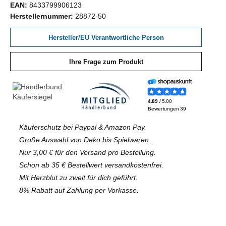
EAN:
8433799906123
Herstellernummer:
28872-50
Hersteller/EU Verantwortliche Person
Ihre Frage zum Produkt
Käuferschutz bei Paypal & Amazon Pay.
Große Auswahl von Deko bis Spielwaren.
Nur 3,00 € für den Versand pro Bestellung.
Schon ab 35 € Bestellwert versandkostenfrei.
Mit Herzblut zu zweit für dich geführt.
8% Rabatt auf Zahlung per Vorkasse.