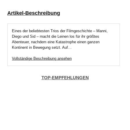
Artikel-Beschreibung
Eines der beliebtesten Trios der Filmgeschichte – Manni,
Diego und Sid – macht die Leinen los für ihr größtes
Abenteuer, nachdem eine Katastrophe einen ganzen
Kontinent in Bewegung setzt. Auf…
Vollständige Beschreibung ansehen
TOP-EMPFEHLUNGEN