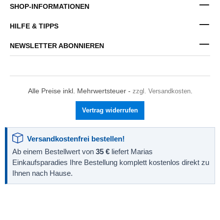
SHOP-INFORMATIONEN
HILFE & TIPPS
NEWSLETTER ABONNIEREN
Alle Preise inkl. Mehrwertsteuer -
zzgl. Versandkosten
.
Vertrag widerrufen
Versandkostenfrei bestellen!
Ab einem Bestellwert von
35 €
liefert Marias
Einkaufsparadies Ihre Bestellung komplett kostenlos direkt zu
Ihnen nach Hause.