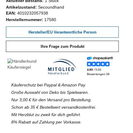
Aktueller Bestand:
1 Stück
Artikelzustand:
Secoundhand
EAN:
4010232057938
Herstellernummer:
17580
Hersteller/EU Verantwortliche Person
Ihre Frage zum Produkt
Käuferschutz bei Paypal & Amazon Pay.
Große Auswahl von Deko bis Spielwaren.
Nur 3,00 € für den Versand pro Bestellung.
Schon ab 35 € Bestellwert versandkostenfrei.
Mit Herzblut zu zweit für dich geführt.
8% Rabatt auf Zahlung per Vorkasse.