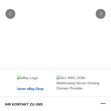
Unser eBay-Shop
IHR KONTAKT ZU UNS