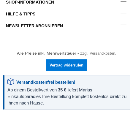
SHOP-INFORMATIONEN
HILFE & TIPPS
NEWSLETTER ABONNIEREN
Alle Preise inkl. Mehrwertsteuer -
zzgl. Versandkosten
.
Vertrag widerrufen
Versandkostenfrei bestellen!
Ab einem Bestellwert von
35 €
liefert Marias
Einkaufsparadies Ihre Bestellung komplett kostenlos direkt zu
Ihnen nach Hause.