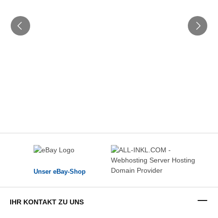
Unser eBay-Shop
IHR KONTAKT ZU UNS