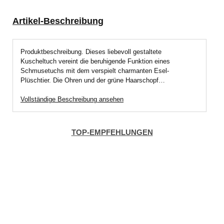
Artikel-Beschreibung
Produktbeschreibung. Dieses liebevoll gestaltete
Kuscheltuch vereint die beruhigende Funktion eines
Schmusetuchs mit dem verspielt charmanten Esel-
Plüschtier. Die Ohren und der grüne Haarschopf…
Vollständige Beschreibung ansehen
TOP-EMPFEHLUNGEN