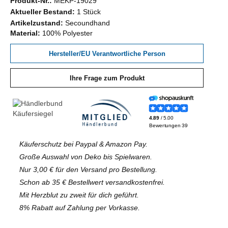
Produkt-Nr.:
MEKP-19029
Aktueller Bestand:
1 Stück
Artikelzustand:
Secoundhand
Material:
100% Polyester
Hersteller/EU Verantwortliche Person
Ihre Frage zum Produkt
Käuferschutz bei Paypal & Amazon Pay.
Große Auswahl von Deko bis Spielwaren.
Nur 3,00 € für den Versand pro Bestellung.
Schon ab 35 € Bestellwert versandkostenfrei.
Mit Herzblut zu zweit für dich geführt.
8% Rabatt auf Zahlung per Vorkasse.