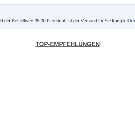
 der Bestellwert 35,00 € erreicht, ist der Versand für Sie komplett 
TOP-EMPFEHLUNGEN