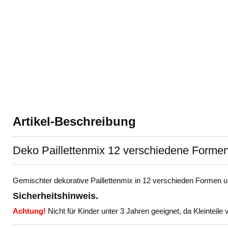
Artikel-Beschreibung
Deko Paillettenmix 12 verschiedene Forme
Gemischter dekorative Paillettenmix in 12 verschieden Formen u
Sicherheitshinweis.
Achtung!
Nicht für Kinder unter 3 Jahren geeignet, da Kleinteil