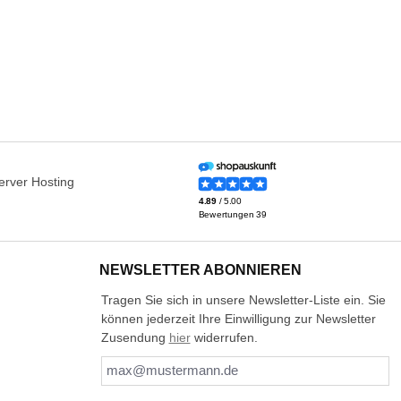
NEWSLETTER ABONNIEREN
Tragen Sie sich in unsere Newsletter-Liste ein. Sie
können jederzeit Ihre Einwilligung zur Newsletter
Zusendung
hier
widerrufen.