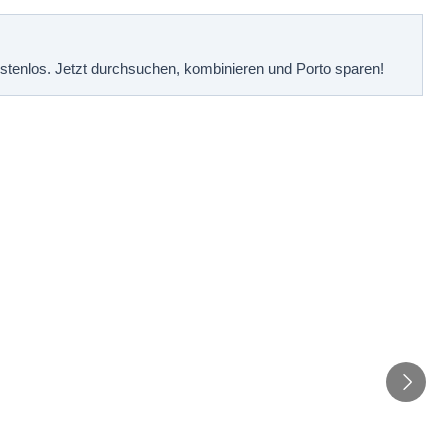
kostenlos. Jetzt durchsuchen, kombinieren und Porto sparen!