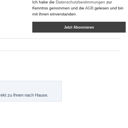
Ich habe die
Datenschutzbestimmungen
zur
Kenntnis genommen und die
AGB
gelesen und bin
mit ihnen einverstanden.
Jetzt Abonnieren
irekt zu Ihnen nach Hause.