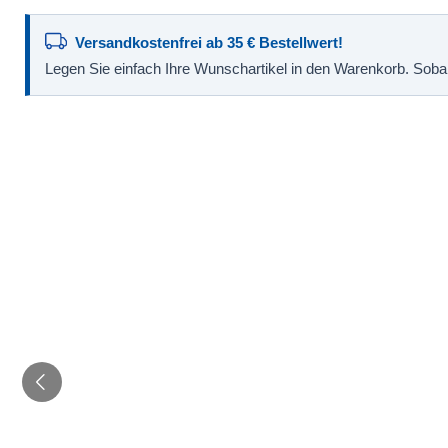
Versandkostenfrei ab 35 € Bestellwert!
Legen Sie einfach Ihre Wunschartikel in den Warenkorb. Sobald