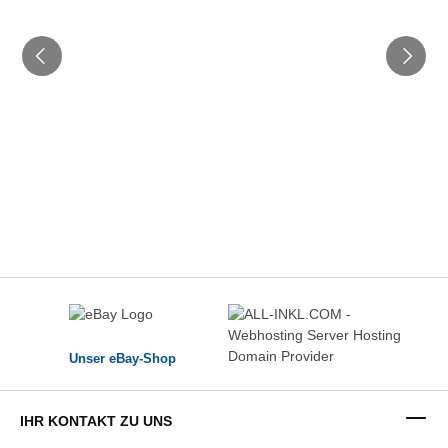
Unser eBay-Shop
IHR KONTAKT ZU UNS