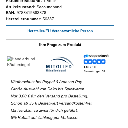
Aktueller Bestand:
1 Stück
Artikelzustand:
Secoundhand
EAN:
9783419563878
Herstellernummer:
56387
Hersteller/EU Verantwortliche Person
Ihre Frage zum Produkt
Käuferschutz bei Paypal & Amazon Pay.
Große Auswahl von Deko bis Spielwaren.
Nur 3,00 € für den Versand pro Bestellung.
Schon ab 35 € Bestellwert versandkostenfrei.
Mit Herzblut zu zweit für dich geführt.
8% Rabatt auf Zahlung per Vorkasse.