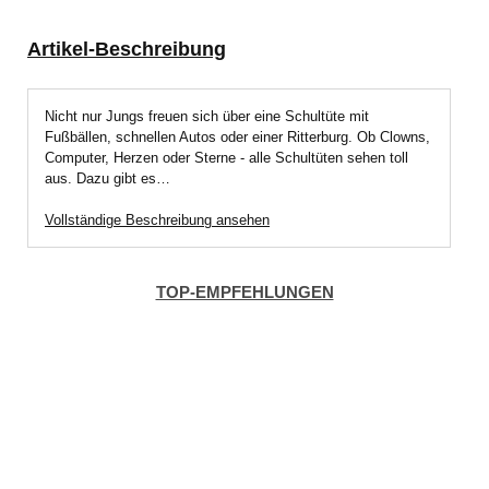
Artikel-Beschreibung
Nicht nur Jungs freuen sich über eine Schultüte mit
Fußbällen, schnellen Autos oder einer Ritterburg. Ob Clowns,
Computer, Herzen oder Sterne - alle Schultüten sehen toll
aus. Dazu gibt es…
Vollständige Beschreibung ansehen
TOP-EMPFEHLUNGEN