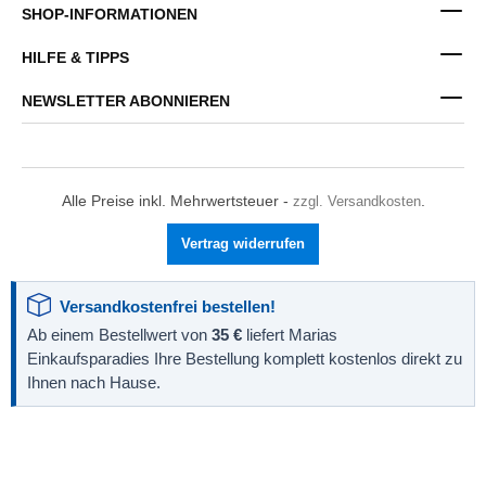
SHOP-INFORMATIONEN
HILFE & TIPPS
NEWSLETTER ABONNIEREN
Alle Preise inkl. Mehrwertsteuer -
zzgl. Versandkosten
.
Vertrag widerrufen
Versandkostenfrei bestellen!
Ab einem Bestellwert von
35 €
liefert Marias
Einkaufsparadies Ihre Bestellung komplett kostenlos direkt zu
Ihnen nach Hause.