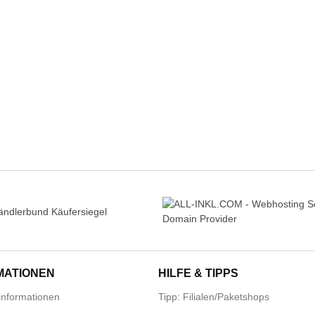
MATIONEN
HILFE & TIPPS
nformationen
Tipp: Filialen/Paketshops