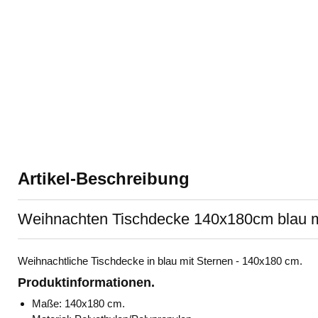
Artikel-Beschreibung
Weihnachten Tischdecke 140x180cm blau m
Weihnachtliche Tischdecke in blau mit Sternen - 140x180 cm.
Produktinformationen.
Maße: 140x180 cm.