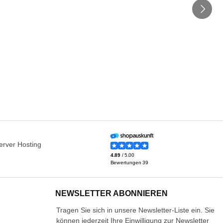
NEWSLETTER ABONNIEREN
Tragen Sie sich in unsere Newsletter-Liste ein. Sie
können jederzeit Ihre Einwilligung zur Newsletter