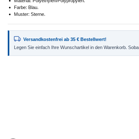
Material: Polyethylen/Polypropylen.
Farbe: Blau.
Muster: Sterne.
Versandkostenfrei ab 35 € Bestellwert!
Legen Sie einfach Ihre Wunschartikel in den Warenkorb. Sobald