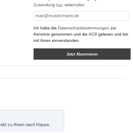
Zusendung
hier
widerrufen.
Ich habe die
Datenschutzbestimmungen
zur
Kenntnis genommen und die
AGB
gelesen und bin
mit ihnen einverstanden.
Jetzt Abonnieren
irekt zu Ihnen nach Hause.