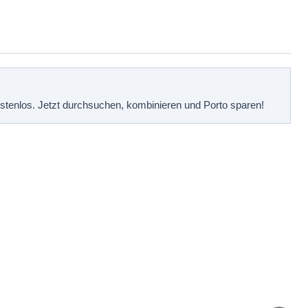
kostenlos. Jetzt durchsuchen, kombinieren und Porto sparen!