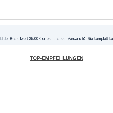
 der Bestellwert 35,00 € erreicht, ist der Versand für Sie komplett 
TOP-EMPFEHLUNGEN