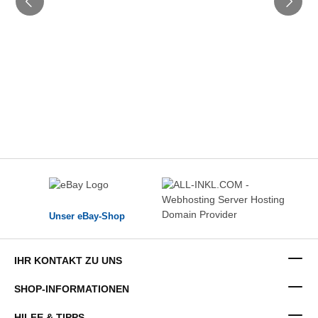
Unser eBay-Shop
IHR KONTAKT ZU UNS
SHOP-INFORMATIONEN
HILFE & TIPPS