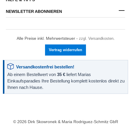
NEWSLETTER ABONNIEREN
Alle Preise inkl. Mehrwertsteuer -
zzgl. Versandkosten
.
Vertrag widerrufen
Versandkostenfrei bestellen!
Ab einem Bestellwert von
35 €
liefert Marias
Einkaufsparadies Ihre Bestellung komplett kostenlos direkt zu
Ihnen nach Hause.
© 2026 Dirk Skowronek & Maria Rodriguez-Schmitz GbR