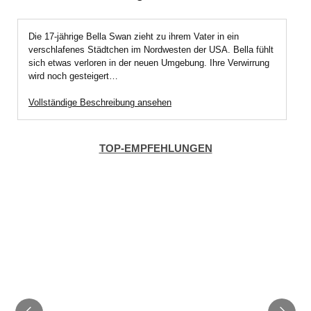
Die 17-jährige Bella Swan zieht zu ihrem Vater in ein
verschlafenes Städtchen im Nordwesten der USA. Bella fühlt
sich etwas verloren in der neuen Umgebung. Ihre Verwirrung
wird noch gesteigert…
Vollständige Beschreibung ansehen
TOP-EMPFEHLUNGEN