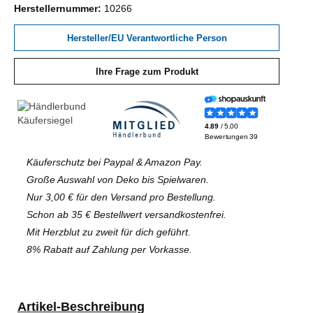
Herstellernummer:
10266
Hersteller/EU Verantwortliche Person
Ihre Frage zum Produkt
Käuferschutz bei Paypal & Amazon Pay.
Große Auswahl von Deko bis Spielwaren.
Nur 3,00 € für den Versand pro Bestellung.
Schon ab 35 € Bestellwert versandkostenfrei.
Mit Herzblut zu zweit für dich geführt.
8% Rabatt auf Zahlung per Vorkasse.
Artikel-Beschreibung