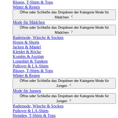
Blusen, T-Shirts & Tops
Winter & Regen
Öffne oder Schließe das Dropdown der Kategorie Mode für
Mädchen
Mode für Mädchen
Öffne oder Schließe das Dropdown der Kategorie Mode für
Mädchen
Bademode, Wäsche & Socken
Hosen & Shorts
Jacken & Mäntel
Kleider & Röcke
Kombis & Anzüge
Longshirt & Tuniken
Pullover & LA-Shirts
Blusen, T-Shirts & Tops
Winter & Regen
Öffne oder Schließe das Dropdown der Kategorie Mode für
Jungen
Mode für Jungen
Öffne oder Schließe das Dropdown der Kategorie Mode für
Jungen
Bademode, Wäsche & Socken
Pullover & LA-Shirts
Hemden, T-Shirts & Tops