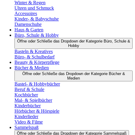
Winter & Regen
Uhren und Schmuck
Accessoires
Kinder- & Babyschuhe
Damenschuhe
Haus & Garten
Büro, Schule & Hobby
Öffne oder Schließe das Dropdown der Kategorie Büro, Schule &
Hobby
Basteln & Kreatives
Büro- & Schulbedarf
Beauty & Körperpflege
Bücher & Medien
Öffne oder Schließe das Dropdown der Kategorie Bücher &
Medien
Bastel- & Hobbybücher
Beruf & Schule
Kochbücher
Mal- & Spielbücher
Kinderbücher
Hörbücher & Hörspiele
Kinderlieder
Video & Filme
Sammelspaß
Öffne oder Schließe das Dropdown der Kategorie Sammelspaß