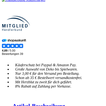
Käuferschutz bei Paypal & Amazon Pay.
Große Auswahl von Deko bis Spielwaren.
Nur 3,00 € für den Versand pro Bestellung.
Schon ab 35 € Bestellwert versandkostenfrei.
Mit Herzblut zu zweit für dich geführt.
8% Rabatt auf Zahlung per Vorkasse.