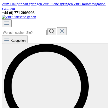
Zum Hauptinhalt springen
Zur Suche springen
Zur Hauptnavigation
springen
+44 (0) 771 2009098
Kategorien