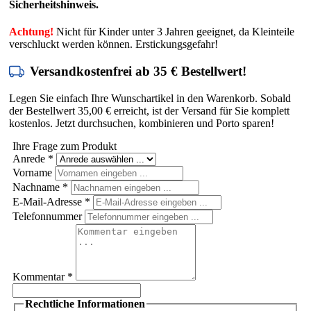
Sicherheitshinweis.
Achtung!
Nicht für Kinder unter 3 Jahren geeignet, da Kleinteile
verschluckt werden können. Erstickungsgefahr!
Versandkostenfrei ab 35 € Bestellwert!
Legen Sie einfach Ihre Wunschartikel in den Warenkorb. Sobald
der Bestellwert 35,00 € erreicht, ist der Versand für Sie komplett
kostenlos. Jetzt durchsuchen, kombinieren und Porto sparen!
Ihre Frage zum Produkt
Anrede
*
Vorname
Nachname
*
E-Mail-Adresse
*
Telefonnummer
Kommentar
*
Rechtliche Informationen