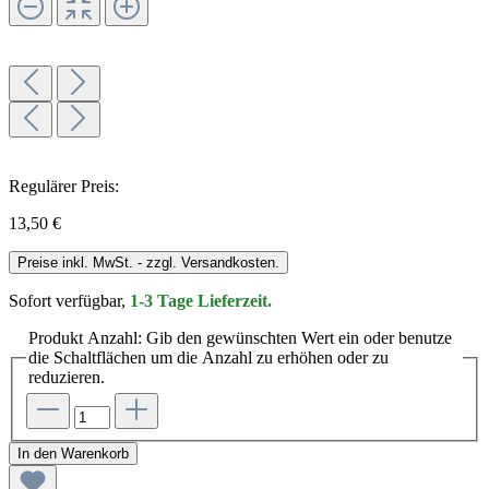
Regulärer Preis:
13,50 €
Preise inkl. MwSt. - zzgl. Versandkosten.
Sofort verfügbar,
1-3 Tage Lieferzeit.
Produkt Anzahl: Gib den gewünschten Wert ein oder benutze
die Schaltflächen um die Anzahl zu erhöhen oder zu
reduzieren.
In den Warenkorb