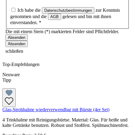
Ich habe die
zur Kenntnis
Datenschutzbestimmungen
genommen und die
gelesen und bin mit ihnen
AGB
einverstanden.
*
Die mit einem Stern (*) markierten Felder sind Pflichtfelder.
Absenden
schließen
Top-Empfehlungen
Neuware
Tipp
Glas-Strohhalme wiederverwendbar mit Bürste (4er Set)
4 Trinkhalme mit Reinigungsbürtse. Material: Glas. Für heiße und
kalte Getränke benutzen. Robust und Stoßfest. Spülmaschinenfest.