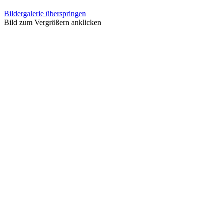
Bildergalerie überspringen
Bild zum Vergrößern anklicken