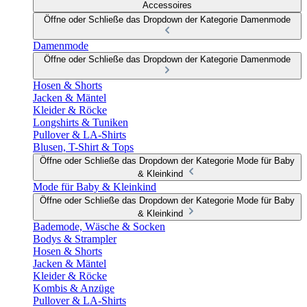
Accessoires
Öffne oder Schließe das Dropdown der Kategorie Damenmode
Damenmode
Öffne oder Schließe das Dropdown der Kategorie Damenmode
Hosen & Shorts
Jacken & Mäntel
Kleider & Röcke
Longshirts & Tuniken
Pullover & LA-Shirts
Blusen, T-Shirt & Tops
Öffne oder Schließe das Dropdown der Kategorie Mode für Baby
& Kleinkind
Mode für Baby & Kleinkind
Öffne oder Schließe das Dropdown der Kategorie Mode für Baby
& Kleinkind
Bademode, Wäsche & Socken
Bodys & Strampler
Hosen & Shorts
Jacken & Mäntel
Kleider & Röcke
Kombis & Anzüge
Pullover & LA-Shirts