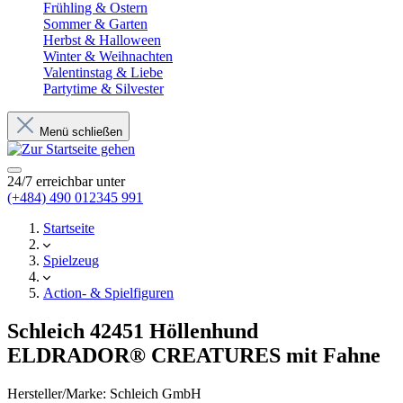
Frühling & Ostern
Sommer & Garten
Herbst & Halloween
Winter & Weihnachten
Valentinstag & Liebe
Partytime & Silvester
Menü schließen
24/7 erreichbar unter
(+484) 490 012345 991
Startseite
Spielzeug
Action- & Spielfiguren
Schleich 42451 Höllenhund
ELDRADOR® CREATURES mit Fahne
Hersteller/Marke:
Schleich GmbH