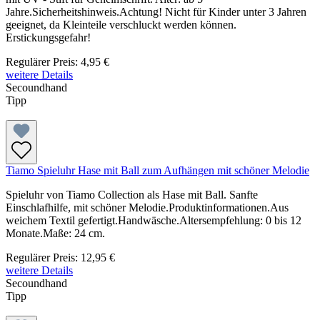
Jahre.Sicherheitshinweis.Achtung! Nicht für Kinder unter 3 Jahren
geeignet, da Kleinteile verschluckt werden können.
Erstickungsgefahr!
Regulärer Preis:
4,95 €
weitere Details
Secoundhand
Tipp
Tiamo Spieluhr Hase mit Ball zum Aufhängen mit schöner Melodie
Spieluhr von Tiamo Collection als Hase mit Ball. Sanfte
Einschlafhilfe, mit schöner Melodie.Produktinformationen.Aus
weichem Textil gefertigt.Handwäsche.Altersempfehlung: 0 bis 12
Monate.Maße: 24 cm.
Regulärer Preis:
12,95 €
weitere Details
Secoundhand
Tipp