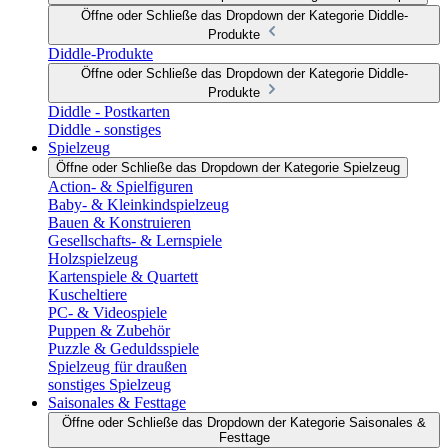
Öffne oder Schließe das Dropdown der Kategorie Diddle-
Produkte
Diddle-Produkte
Öffne oder Schließe das Dropdown der Kategorie Diddle-
Produkte
Diddle - Postkarten
Diddle - sonstiges
Spielzeug
Öffne oder Schließe das Dropdown der Kategorie Spielzeug
Action- & Spielfiguren
Baby- & Kleinkindspielzeug
Bauen & Konstruieren
Gesellschafts- & Lernspiele
Holzspielzeug
Kartenspiele & Quartett
Kuscheltiere
PC- & Videospiele
Puppen & Zubehör
Puzzle & Geduldsspiele
Spielzeug für draußen
sonstiges Spielzeug
Saisonales & Festtage
Öffne oder Schließe das Dropdown der Kategorie Saisonales &
Festtage