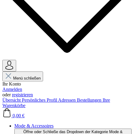
Menü schließen
Ihr Konto
Anmelden
oder
registrieren
Übersicht
Persönliches Profil
Adressen
Bestellungen
Ihre
Warenkörbe
0,00 €
Mode & Accessoires
Öffne oder Schließe das Dropdown der Kategorie Mode &