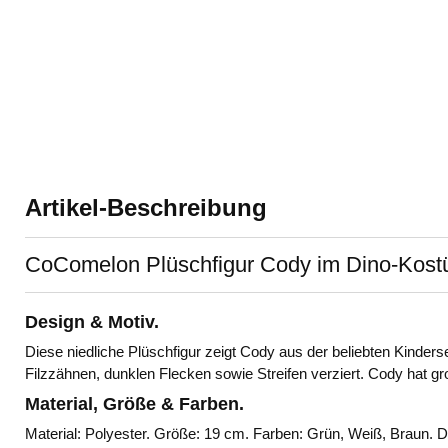
Artikel-Beschreibung
CoComelon Plüschfigur Cody im Dino-Kost
Design & Motiv.
Diese niedliche Plüschfigur zeigt Cody aus der beliebten Kinde
Filzzähnen, dunklen Flecken sowie Streifen verziert. Cody hat gr
Material, Größe & Farben.
Material: Polyester. Größe: 19 cm. Farben: Grün, Weiß, Braun. 