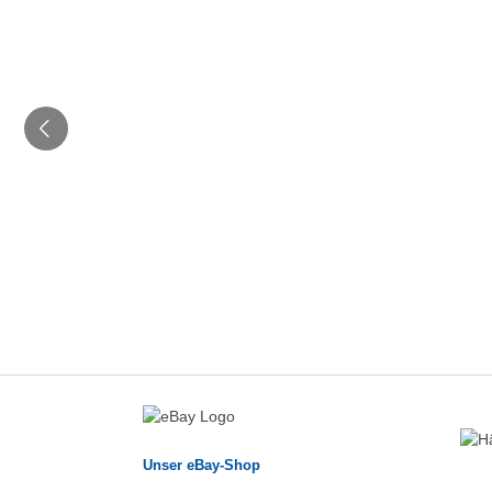
Unser eBay-Shop