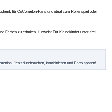
eschenk für CoComelon-Fans und ideal zum Rollenspiel oder
 Farben zu erhalten. Hinweis: Für Kleindkinder unter drei
kostenlos. Jetzt durchsuchen, kombinieren und Porto sparen!