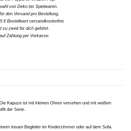
hl von Deko bis Spielwaren.
ür den Versand pro Bestellung.
 € Bestellwert versandkostenfrei.
 zu zweit für dich geführt.
uf Zahlung per Vorkasse.
 Die Kapuze ist mit kleinen Ohren versehen und mit weißen
fit der Serie.
einem treuen Begleiter im Kinderzimmer oder auf dem Sofa.