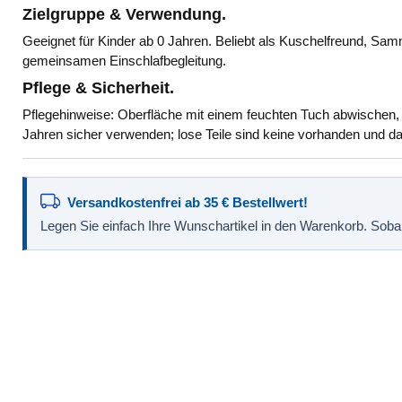
Zielgruppe & Verwendung.
Geeignet für Kinder ab 0 Jahren. Beliebt als Kuschelfreund, S
gemeinsamen Einschlafbegleitung.
Pflege & Sicherheit.
Pflegehinweise: Oberfläche mit einem feuchten Tuch abwischen, 
Jahren sicher verwenden; lose Teile sind keine vorhanden und da
Versandkostenfrei ab 35 € Bestellwert!
Legen Sie einfach Ihre Wunschartikel in den Warenkorb. Sobald