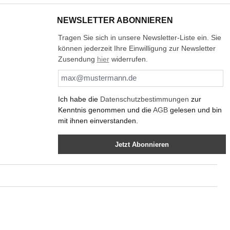
NEWSLETTER ABONNIEREN
Tragen Sie sich in unsere Newsletter-Liste ein. Sie
können jederzeit Ihre Einwilligung zur Newsletter
Zusendung
hier
widerrufen.
Ich habe die
Datenschutzbestimmungen
zur
Kenntnis genommen und die
AGB
gelesen und bin
mit ihnen einverstanden.
Jetzt Abonnieren