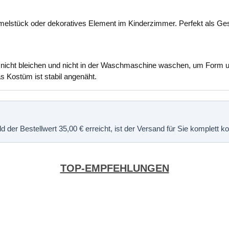
ammelstück oder dekoratives Element im Kinderzimmer. Perfekt als G
nicht bleichen und nicht in der Waschmaschine waschen, um Form und
s Kostüm ist stabil angenäht.
 der Bestellwert 35,00 € erreicht, ist der Versand für Sie komplett 
TOP-EMPFEHLUNGEN