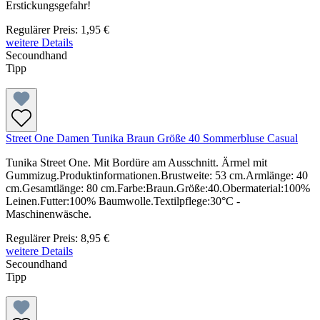
Erstickungsgefahr!
Regulärer Preis:
1,95 €
weitere Details
Secoundhand
Tipp
Street One Damen Tunika Braun Größe 40 Sommerbluse Casual
Tunika Street One. Mit Bordüre am Ausschnitt. Ärmel mit
Gummizug.Produktinformationen.Brustweite: 53 cm.Armlänge: 40
cm.Gesamtlänge: 80 cm.Farbe:Braun.Größe:40.Obermaterial:100%
Leinen.Futter:100% Baumwolle.Textilpflege:30°C -
Maschinenwäsche.
Regulärer Preis:
8,95 €
weitere Details
Secoundhand
Tipp