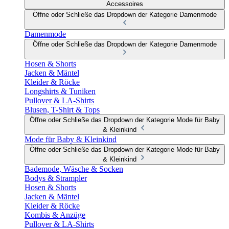
Accessoires
Öffne oder Schließe das Dropdown der Kategorie Damenmode
Damenmode
Öffne oder Schließe das Dropdown der Kategorie Damenmode
Hosen & Shorts
Jacken & Mäntel
Kleider & Röcke
Longshirts & Tuniken
Pullover & LA-Shirts
Blusen, T-Shirt & Tops
Öffne oder Schließe das Dropdown der Kategorie Mode für Baby
& Kleinkind
Mode für Baby & Kleinkind
Öffne oder Schließe das Dropdown der Kategorie Mode für Baby
& Kleinkind
Bademode, Wäsche & Socken
Bodys & Strampler
Hosen & Shorts
Jacken & Mäntel
Kleider & Röcke
Kombis & Anzüge
Pullover & LA-Shirts