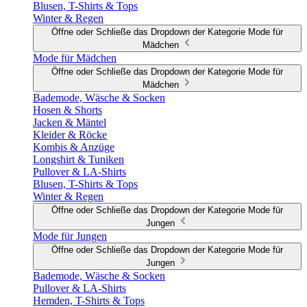
Blusen, T-Shirts & Tops
Winter & Regen
Öffne oder Schließe das Dropdown der Kategorie Mode für
Mädchen
Mode für Mädchen
Öffne oder Schließe das Dropdown der Kategorie Mode für
Mädchen
Bademode, Wäsche & Socken
Hosen & Shorts
Jacken & Mäntel
Kleider & Röcke
Kombis & Anzüge
Longshirt & Tuniken
Pullover & LA-Shirts
Blusen, T-Shirts & Tops
Winter & Regen
Öffne oder Schließe das Dropdown der Kategorie Mode für
Jungen
Mode für Jungen
Öffne oder Schließe das Dropdown der Kategorie Mode für
Jungen
Bademode, Wäsche & Socken
Pullover & LA-Shirts
Hemden, T-Shirts & Tops