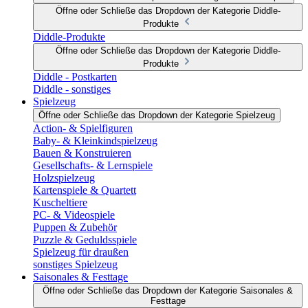
Öffne oder Schließe das Dropdown der Kategorie Diddle-
Produkte
Diddle-Produkte
Öffne oder Schließe das Dropdown der Kategorie Diddle-
Produkte
Diddle - Postkarten
Diddle - sonstiges
Spielzeug
Öffne oder Schließe das Dropdown der Kategorie Spielzeug
Action- & Spielfiguren
Baby- & Kleinkindspielzeug
Bauen & Konstruieren
Gesellschafts- & Lernspiele
Holzspielzeug
Kartenspiele & Quartett
Kuscheltiere
PC- & Videospiele
Puppen & Zubehör
Puzzle & Geduldsspiele
Spielzeug für draußen
sonstiges Spielzeug
Saisonales & Festtage
Öffne oder Schließe das Dropdown der Kategorie Saisonales &
Festtage