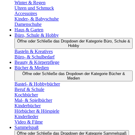
Winter & Regen
Uhren und Schmuck
Accessoires
Kinder- & Babyschuhe
Damenschuhe
Haus & Garten
Büro, Schule & Hobby
Öffne oder Schließe das Dropdown der Kategorie Büro, Schule &
Hobby
Basteln & Kreatives
Büro- & Schulbedarf
Beauty & Körperpflege
Bücher & Medien
Öffne oder Schließe das Dropdown der Kategorie Bücher &
Medien
Bastel- & Hobbybücher
Beruf & Schule
Kochbücher
Mal- & Spielbücher
Kinderbücher
Hörbücher & Hörspiele
Kinderlieder
Video & Filme
Sammelspaß
Öffne oder Schließe das Dropdown der Kategorie Sammelspaß