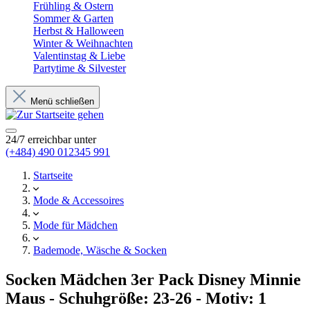
Frühling & Ostern
Sommer & Garten
Herbst & Halloween
Winter & Weihnachten
Valentinstag & Liebe
Partytime & Silvester
Menü schließen
24/7 erreichbar unter
(+484) 490 012345 991
Startseite
Mode & Accessoires
Mode für Mädchen
Bademode, Wäsche & Socken
Socken Mädchen 3er Pack Disney Minnie
Maus - Schuhgröße: 23-26 - Motiv: 1