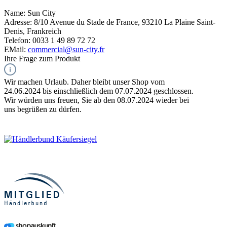
Name:
Sun City
Adresse:
8/10 Avenue du Stade de France, 93210 La Plaine Saint-
Denis, Frankreich
Telefon:
0033 1 49 89 72 72
EMail:
commercial@sun-city.fr
Ihre Frage zum Produkt
Wir machen Urlaub. Daher bleibt unser Shop vom
24.06.2024 bis einschließlich dem 07.07.2024 geschlossen.
Wir würden uns freuen, Sie ab den 08.07.2024 wieder bei
uns begrüßen zu dürfen.