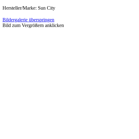
Hersteller/Marke:
Sun City
Bildergalerie überspringen
Bild zum Vergrößern anklicken