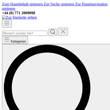
Zum Hauptinhalt springen
Zur Suche springen
Zur Hauptnavigation
springen
+44 (0) 771 2009098
Kategorien