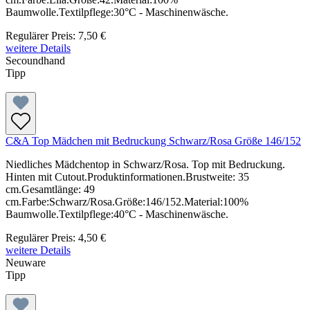
Baumwolle.Textilpflege:30°C - Maschinenwäsche.
Regulärer Preis:
7,50 €
weitere Details
Secoundhand
Tipp
C&A Top Mädchen mit Bedruckung Schwarz/Rosa Größe 146/152
Niedliches Mädchentop in Schwarz/Rosa. Top mit Bedruckung.
Hinten mit Cutout.Produktinformationen.Brustweite: 35
cm.Gesamtlänge: 49
cm.Farbe:Schwarz/Rosa.Größe:146/152.Material:100%
Baumwolle.Textilpflege:40°C - Maschinenwäsche.
Regulärer Preis:
4,50 €
weitere Details
Neuware
Tipp