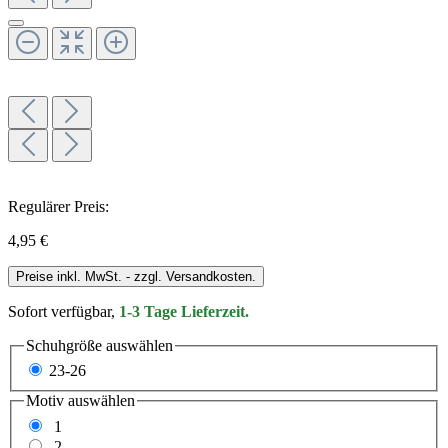
Regulärer Preis:
4,95 €
Preise inkl. MwSt. - zzgl. Versandkosten.
Sofort verfügbar,
1-3 Tage Lieferzeit.
Schuhgröße
auswählen
23-26
Motiv
auswählen
1
2