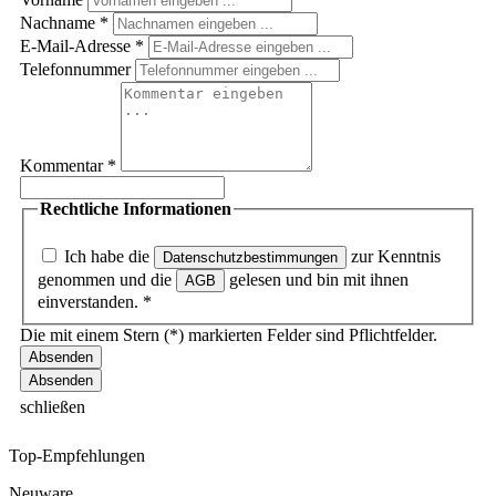
Nachname
*
E-Mail-Adresse
*
Telefonnummer
Kommentar
*
Rechtliche Informationen
Ich habe die
zur Kenntnis
Datenschutzbestimmungen
genommen und die
gelesen und bin mit ihnen
AGB
einverstanden.
*
Die mit einem Stern (*) markierten Felder sind Pflichtfelder.
Absenden
schließen
Top-Empfehlungen
Neuware