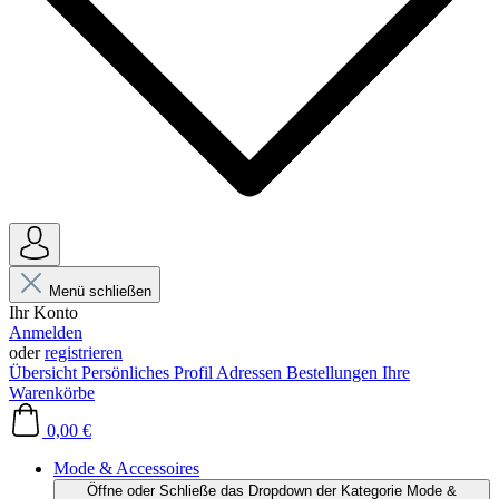
Menü schließen
Ihr Konto
Anmelden
oder
registrieren
Übersicht
Persönliches Profil
Adressen
Bestellungen
Ihre
Warenkörbe
0,00 €
Mode & Accessoires
Öffne oder Schließe das Dropdown der Kategorie Mode &