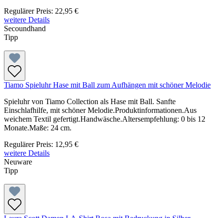
Regulärer Preis:
22,95 €
weitere Details
Secoundhand
Tipp
Tiamo Spieluhr Hase mit Ball zum Aufhängen mit schöner Melodie
Spieluhr von Tiamo Collection als Hase mit Ball. Sanfte
Einschlafhilfe, mit schöner Melodie.Produktinformationen.Aus
weichem Textil gefertigt.Handwäsche.Altersempfehlung: 0 bis 12
Monate.Maße: 24 cm.
Regulärer Preis:
12,95 €
weitere Details
Neuware
Tipp