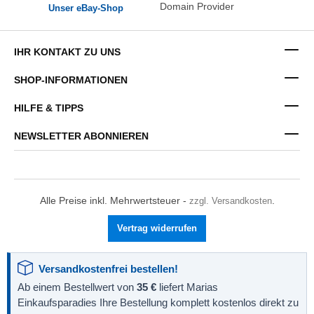
Unser eBay-Shop
IHR KONTAKT ZU UNS
SHOP-INFORMATIONEN
HILFE & TIPPS
NEWSLETTER ABONNIEREN
Alle Preise inkl. Mehrwertsteuer -
zzgl. Versandkosten
.
Vertrag widerrufen
Versandkostenfrei bestellen!
Ab einem Bestellwert von
35 €
liefert Marias
Einkaufsparadies Ihre Bestellung komplett kostenlos direkt zu