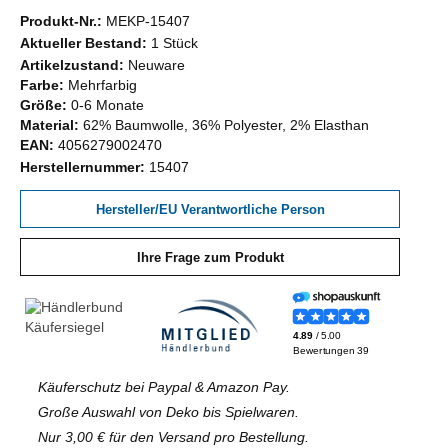
Produkt-Nr.:
MEKP-15407
Aktueller Bestand:
1 Stück
Artikelzustand:
Neuware
Farbe:
Mehrfarbig
Größe:
0-6 Monate
Material:
62% Baumwolle, 36% Polyester, 2% Elasthan
EAN:
4056279002470
Herstellernummer:
15407
Hersteller/EU Verantwortliche Person
Ihre Frage zum Produkt
Käuferschutz bei Paypal & Amazon Pay.
Große Auswahl von Deko bis Spielwaren.
Nur 3,00 € für den Versand pro Bestellung.