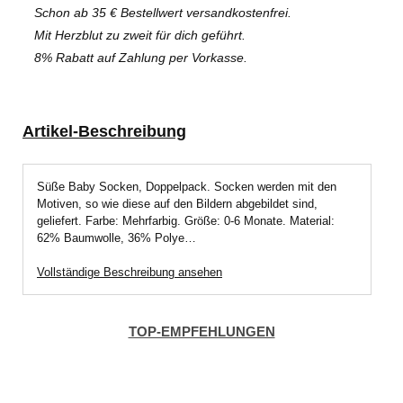
Schon ab 35 € Bestellwert versandkostenfrei.
Mit Herzblut zu zweit für dich geführt.
8% Rabatt auf Zahlung per Vorkasse.
Artikel-Beschreibung
Süße Baby Socken, Doppelpack. Socken werden mit den
Motiven, so wie diese auf den Bildern abgebildet sind,
geliefert. Farbe: Mehrfarbig. Größe: 0-6 Monate. Material:
62% Baumwolle, 36% Polye…
Vollständige Beschreibung ansehen
TOP-EMPFEHLUNGEN