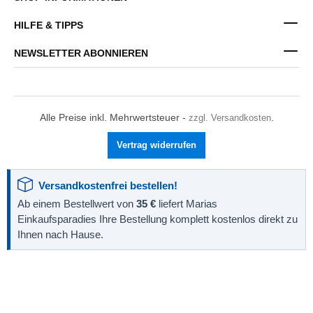
HILFE & TIPPS
NEWSLETTER ABONNIEREN
Alle Preise inkl. Mehrwertsteuer -
zzgl. Versandkosten
.
Vertrag widerrufen
Versandkostenfrei bestellen!
Ab einem Bestellwert von
35 €
liefert Marias
Einkaufsparadies Ihre Bestellung komplett kostenlos direkt zu
Ihnen nach Hause.