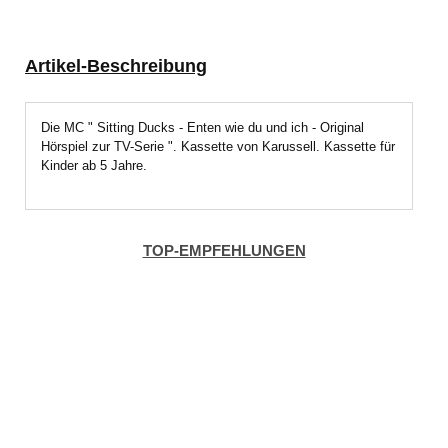
Artikel-Beschreibung
Die MC " Sitting Ducks - Enten wie du und ich - Original
Hörspiel zur TV-Serie ". Kassette von Karussell. Kassette für
Kinder ab 5 Jahre.
TOP-EMPFEHLUNGEN