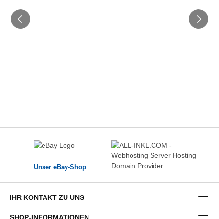
Unser eBay-Shop
IHR KONTAKT ZU UNS
SHOP-INFORMATIONEN