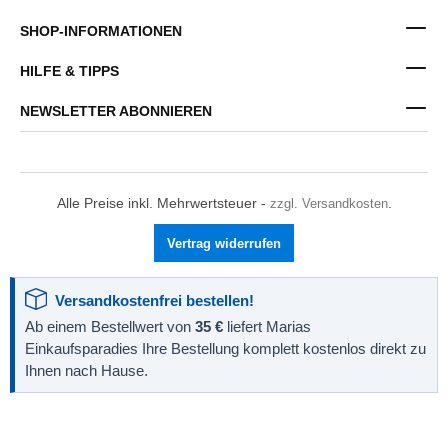
SHOP-INFORMATIONEN
HILFE & TIPPS
NEWSLETTER ABONNIEREN
Alle Preise inkl. Mehrwertsteuer -
zzgl. Versandkosten
.
Vertrag widerrufen
Versandkostenfrei bestellen!
Ab einem Bestellwert von
35 €
liefert Marias
Einkaufsparadies Ihre Bestellung komplett kostenlos direkt zu
Ihnen nach Hause.