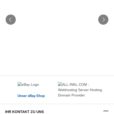
Unser eBay-Shop
IHR KONTAKT ZU UNS