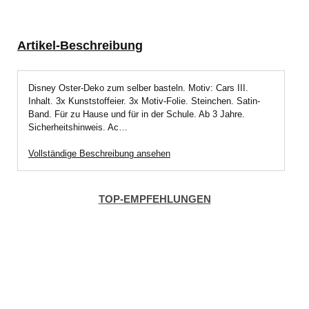
Artikel-Beschreibung
Disney Oster-Deko zum selber basteln. Motiv: Cars III.
Inhalt. 3x Kunststoffeier. 3x Motiv-Folie. Steinchen. Satin-
Band. Für zu Hause und für in der Schule. Ab 3 Jahre.
Sicherheitshinweis. Ac…
Vollständige Beschreibung ansehen
TOP-EMPFEHLUNGEN