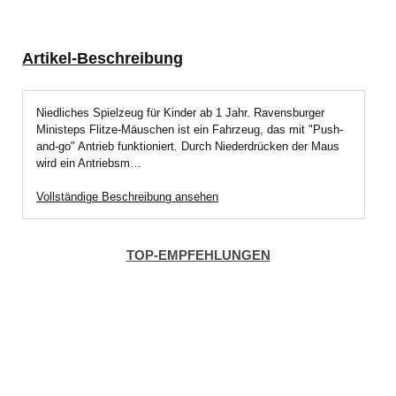
Artikel-Beschreibung
Niedliches Spielzeug für Kinder ab 1 Jahr. Ravensburger
Ministeps Flitze-Mäuschen ist ein Fahrzeug, das mit "Push-
and-go" Antrieb funktioniert. Durch Niederdrücken der Maus
wird ein Antriebsm…
Vollständige Beschreibung ansehen
TOP-EMPFEHLUNGEN