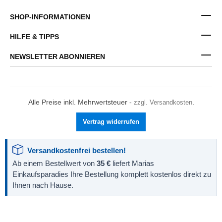
SHOP-INFORMATIONEN
HILFE & TIPPS
NEWSLETTER ABONNIEREN
Alle Preise inkl. Mehrwertsteuer -
zzgl. Versandkosten
.
Vertrag widerrufen
Versandkostenfrei bestellen!
Ab einem Bestellwert von
35 €
liefert Marias
Einkaufsparadies Ihre Bestellung komplett kostenlos direkt zu
Ihnen nach Hause.