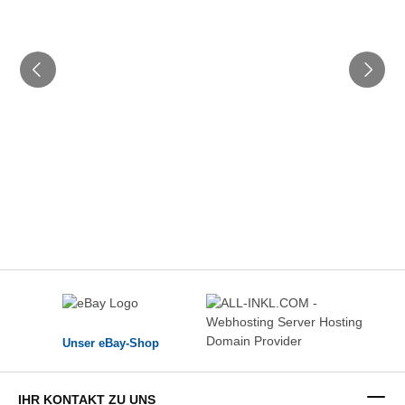
Unser eBay-Shop
IHR KONTAKT ZU UNS