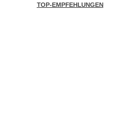
TOP-EMPFEHLUNGEN