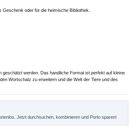
 Geschenk oder für die heimische Bibliothek.
en geschätzt werden. Das handliche Format ist perfekt auf kleine
den Wortschatz zu erweitern und die Welt der Tiere und des
kostenlos. Jetzt durchsuchen, kombinieren und Porto sparen!