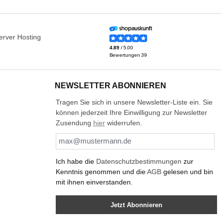
NEWSLETTER ABONNIEREN
Tragen Sie sich in unsere Newsletter-Liste ein. Sie
können jederzeit Ihre Einwilligung zur Newsletter
Zusendung
hier
widerrufen.
Ich habe die
Datenschutzbestimmungen
zur
Kenntnis genommen und die
AGB
gelesen und bin
mit ihnen einverstanden.
Jetzt Abonnieren