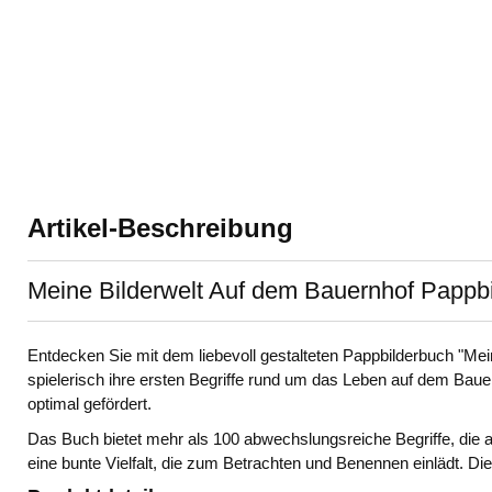
Artikel-Beschreibung
Meine Bilderwelt Auf dem Bauernhof Pappbi
Entdecken Sie mit dem liebevoll gestalteten Pappbilderbuch "Meine
spielerisch ihre ersten Begriffe rund um das Leben auf dem Bau
optimal gefördert.
Das Buch bietet mehr als 100 abwechslungsreiche Begriffe, die a
eine bunte Vielfalt, die zum Betrachten und Benennen einlädt. D