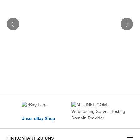
Unser eBay-Shop
IHR KONTAKT ZU UNS