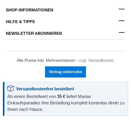
SHOP-INFORMATIONEN
HILFE & TIPPS
NEWSLETTER ABONNIEREN
Alle Preise inkl. Mehrwertsteuer -
zzgl. Versandkosten
.
Vertrag widerrufen
Versandkostenfrei bestellen!
Ab einem Bestellwert von
35 €
liefert Marias
Einkaufsparadies Ihre Bestellung komplett kostenlos direkt zu
Ihnen nach Hause.