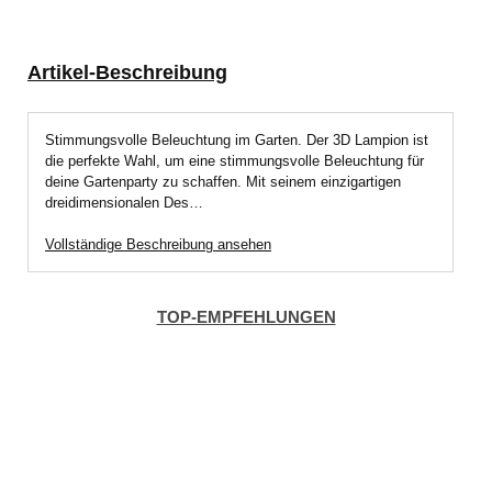
Artikel-Beschreibung
Stimmungsvolle Beleuchtung im Garten. Der 3D Lampion ist
die perfekte Wahl, um eine stimmungsvolle Beleuchtung für
deine Gartenparty zu schaffen. Mit seinem einzigartigen
dreidimensionalen Des…
Vollständige Beschreibung ansehen
TOP-EMPFEHLUNGEN