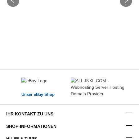
Unser eBay-Shop
IHR KONTAKT ZU UNS
SHOP-INFORMATIONEN
HILFE & TIPPS