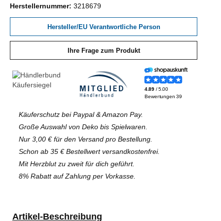
Herstellernummer:
3218679
Hersteller/EU Verantwortliche Person
Ihre Frage zum Produkt
Käuferschutz bei Paypal & Amazon Pay.
Große Auswahl von Deko bis Spielwaren.
Nur 3,00 € für den Versand pro Bestellung.
Schon ab 35 € Bestellwert versandkostenfrei.
Mit Herzblut zu zweit für dich geführt.
8% Rabatt auf Zahlung per Vorkasse.
Artikel-Beschreibung