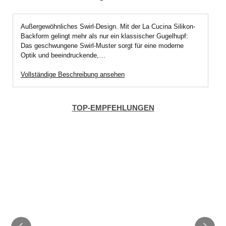
Außergewöhnliches Swirl-Design. Mit der La Cucina Silikon-
Backform gelingt mehr als nur ein klassischer Gugelhupf:
Das geschwungene Swirl-Muster sorgt für eine moderne
Optik und beeindruckende,…
Vollständige Beschreibung ansehen
TOP-EMPFEHLUNGEN