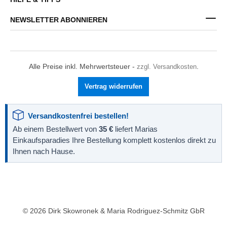
NEWSLETTER ABONNIEREN
Alle Preise inkl. Mehrwertsteuer -
zzgl. Versandkosten
.
Vertrag widerrufen
Versandkostenfrei bestellen!
Ab einem Bestellwert von
35 €
liefert Marias
Einkaufsparadies Ihre Bestellung komplett kostenlos direkt zu
Ihnen nach Hause.
© 2026 Dirk Skowronek & Maria Rodriguez-Schmitz GbR