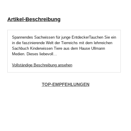
Artikel-Beschreibung
Spannendes Sachwissen für junge EntdeckerTauchen Sie ein
in die faszinierende Welt der Tierreichs mit dem lehrreichen
Sachbuch Kinderwissen Tiere aus dem Hause Ullmann
Medien. Dieses liebevoll…
Vollständige Beschreibung ansehen
TOP-EMPFEHLUNGEN