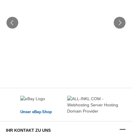
Unser eBay-Shop
IHR KONTAKT ZU UNS