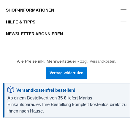
SHOP-INFORMATIONEN
HILFE & TIPPS
NEWSLETTER ABONNIEREN
Alle Preise inkl. Mehrwertsteuer -
zzgl. Versandkosten
.
Vertrag widerrufen
Versandkostenfrei bestellen!
Ab einem Bestellwert von
35 €
liefert Marias
Einkaufsparadies Ihre Bestellung komplett kostenlos direkt zu
Ihnen nach Hause.