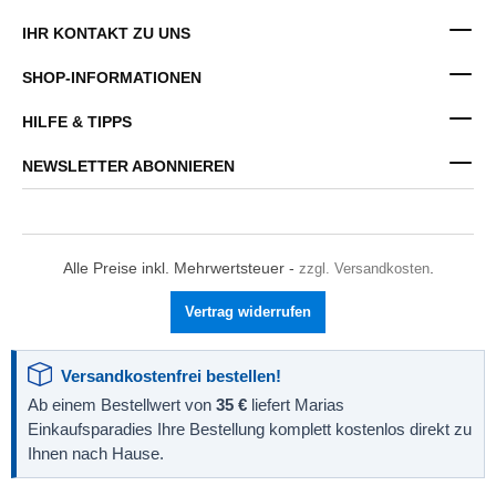
IHR KONTAKT ZU UNS
SHOP-INFORMATIONEN
HILFE & TIPPS
NEWSLETTER ABONNIEREN
Alle Preise inkl. Mehrwertsteuer -
zzgl. Versandkosten
.
Vertrag widerrufen
Versandkostenfrei bestellen!
Ab einem Bestellwert von
35 €
liefert Marias
Einkaufsparadies Ihre Bestellung komplett kostenlos direkt zu
Ihnen nach Hause.