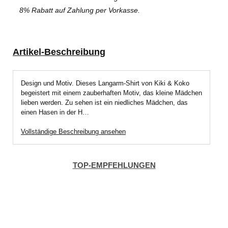
8% Rabatt auf Zahlung per Vorkasse.
Artikel-Beschreibung
Design und Motiv. Dieses Langarm-Shirt von Kiki & Koko
begeistert mit einem zauberhaften Motiv, das kleine Mädchen
lieben werden. Zu sehen ist ein niedliches Mädchen, das
einen Hasen in der H…
Vollständige Beschreibung ansehen
TOP-EMPFEHLUNGEN