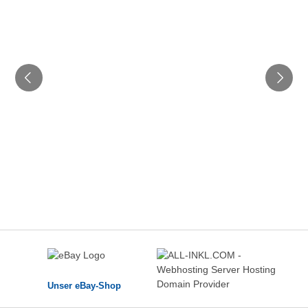
Unser eBay-Shop