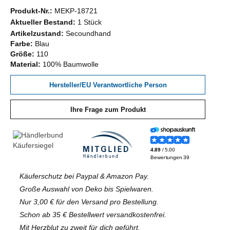
Produkt-Nr.:
MEKP-18721
Aktueller Bestand:
1 Stück
Artikelzustand:
Secoundhand
Farbe:
Blau
Größe:
110
Material:
100% Baumwolle
Hersteller/EU Verantwortliche Person
Ihre Frage zum Produkt
Käuferschutz bei Paypal & Amazon Pay.
Große Auswahl von Deko bis Spielwaren.
Nur 3,00 € für den Versand pro Bestellung.
Schon ab 35 € Bestellwert versandkostenfrei.
Mit Herzblut zu zweit für dich geführt.