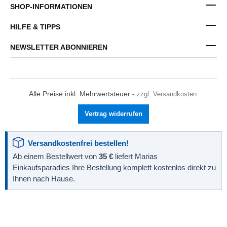
SHOP-INFORMATIONEN
HILFE & TIPPS
NEWSLETTER ABONNIEREN
Alle Preise inkl. Mehrwertsteuer -
zzgl. Versandkosten
.
Vertrag widerrufen
Versandkostenfrei bestellen!
Ab einem Bestellwert von
35 €
liefert Marias
Einkaufsparadies Ihre Bestellung komplett kostenlos direkt zu
Ihnen nach Hause.