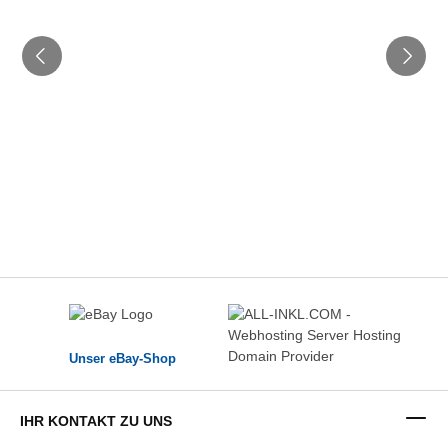
Unser eBay-Shop
IHR KONTAKT ZU UNS