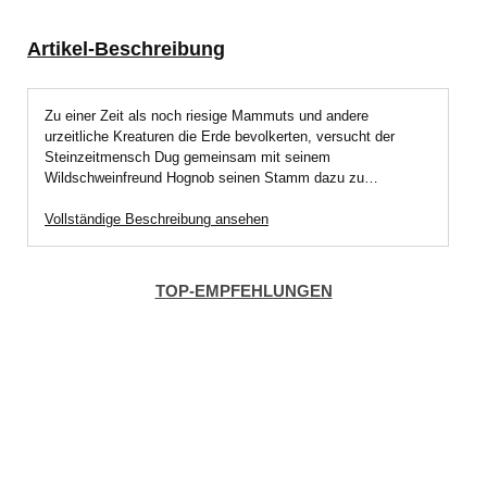
Artikel-Beschreibung
Zu einer Zeit als noch riesige Mammuts und andere
urzeitliche Kreaturen die Erde bevolkerten, versucht der
Steinzeitmensch Dug gemeinsam mit seinem
Wildschweinfreund Hognob seinen Stamm dazu zu…
Vollständige Beschreibung ansehen
TOP-EMPFEHLUNGEN