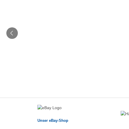
Unser eBay-Shop