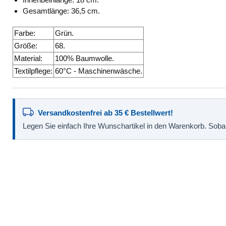
Gesamtlänge: 36,5 cm.
Farbe:
Grün.
Größe:
68.
Material:
100% Baumwolle.
Textilpflege:
60°C - Maschinenwäsche.
Versandkostenfrei ab 35 € Bestellwert!
Legen Sie einfach Ihre Wunschartikel in den Warenkorb. Sobald