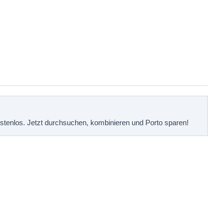
kostenlos. Jetzt durchsuchen, kombinieren und Porto sparen!