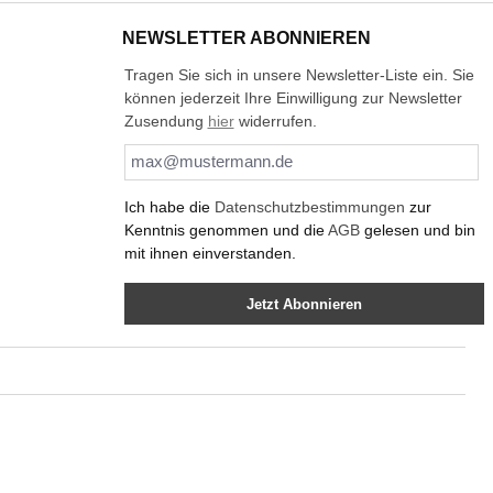
NEWSLETTER ABONNIEREN
Tragen Sie sich in unsere Newsletter-Liste ein. Sie
können jederzeit Ihre Einwilligung zur Newsletter
Zusendung
hier
widerrufen.
Ich habe die
Datenschutzbestimmungen
zur
Kenntnis genommen und die
AGB
gelesen und bin
mit ihnen einverstanden.
Jetzt Abonnieren