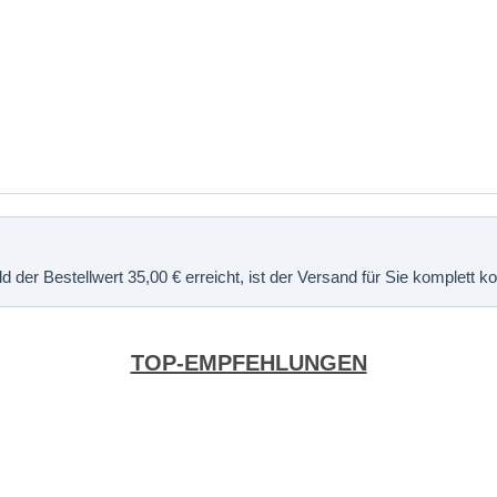
 der Bestellwert 35,00 € erreicht, ist der Versand für Sie komplett 
TOP-EMPFEHLUNGEN