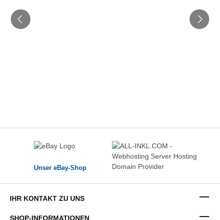
Unser eBay-Shop
IHR KONTAKT ZU UNS
SHOP-INFORMATIONEN