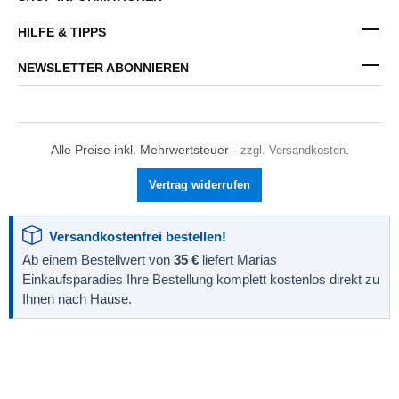
HILFE & TIPPS
NEWSLETTER ABONNIEREN
Alle Preise inkl. Mehrwertsteuer -
zzgl. Versandkosten
.
Vertrag widerrufen
Versandkostenfrei bestellen!
Ab einem Bestellwert von
35 €
liefert Marias
Einkaufsparadies Ihre Bestellung komplett kostenlos direkt zu
Ihnen nach Hause.