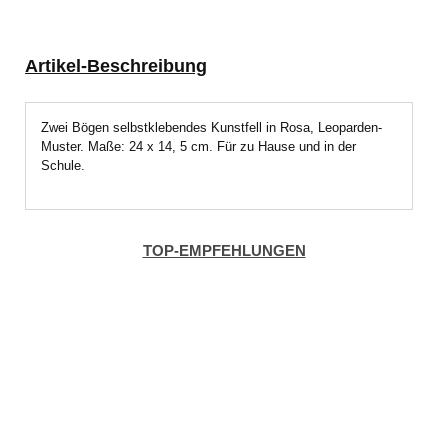
Artikel-Beschreibung
Zwei Bögen selbstklebendes Kunstfell in Rosa, Leoparden-
Muster. Maße: 24 x 14, 5 cm. Für zu Hause und in der
Schule.
TOP-EMPFEHLUNGEN