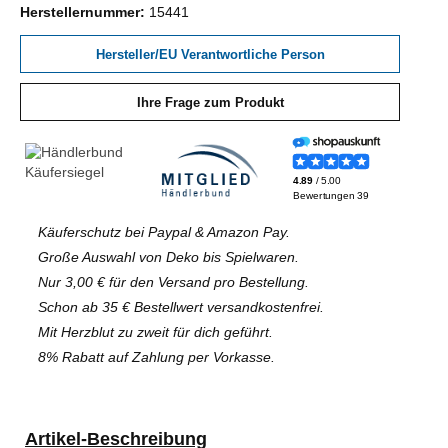
Herstellernummer:
15441
Hersteller/EU Verantwortliche Person
Ihre Frage zum Produkt
Käuferschutz bei Paypal & Amazon Pay.
Große Auswahl von Deko bis Spielwaren.
Nur 3,00 € für den Versand pro Bestellung.
Schon ab 35 € Bestellwert versandkostenfrei.
Mit Herzblut zu zweit für dich geführt.
8% Rabatt auf Zahlung per Vorkasse.
Artikel-Beschreibung