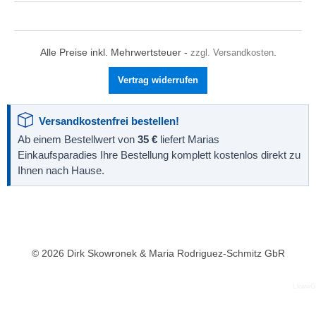
Alle Preise inkl. Mehrwertsteuer -
zzgl. Versandkosten
.
Vertrag widerrufen
Versandkostenfrei bestellen!
Ab einem Bestellwert von
35 €
liefert Marias
Einkaufsparadies Ihre Bestellung komplett kostenlos direkt zu
Ihnen nach Hause.
© 2026 Dirk Skowronek & Maria Rodriguez-Schmitz GbR
LkwwG