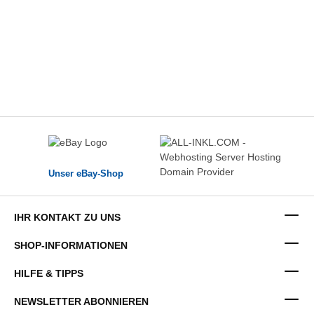
Unser eBay-Shop
IHR KONTAKT ZU UNS
SHOP-INFORMATIONEN
HILFE & TIPPS
NEWSLETTER ABONNIEREN