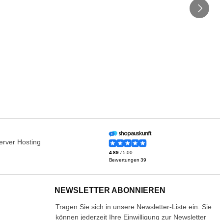
NEWSLETTER ABONNIEREN
Tragen Sie sich in unsere Newsletter-Liste ein. Sie
können jederzeit Ihre Einwilligung zur Newsletter