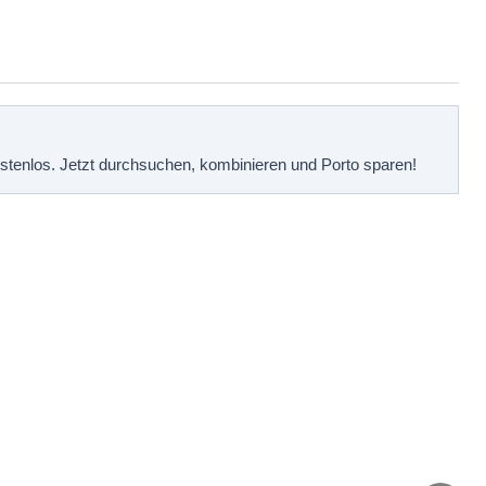
kostenlos. Jetzt durchsuchen, kombinieren und Porto sparen!