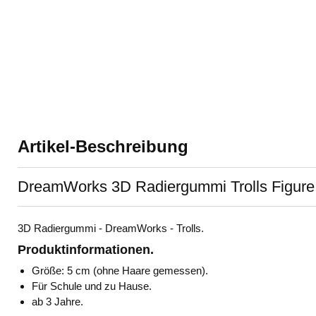
Artikel-Beschreibung
DreamWorks 3D Radiergummi Trolls Figure
3D Radiergummi - DreamWorks - Trolls.
Produktinformationen.
Größe: 5 cm (ohne Haare gemessen).
Für Schule und zu Hause.
ab 3 Jahre.