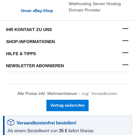
Unser eBay-Shop
IHR KONTAKT ZU UNS
SHOP-INFORMATIONEN
HILFE & TIPPS
NEWSLETTER ABONNIEREN
Alle Preise inkl. Mehrwertsteuer -
zzgl. Versandkosten
.
Vertrag widerrufen
Versandkostenfrei bestellen!
Ab einem Bestellwert von
35 €
liefert Marias