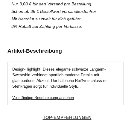
Nur 3,00 € für den Versand pro Bestellung.
Schon ab 35 € Bestellwert versandkostenfrei.
Mit Herzblut zu zweit für dich geführt.
8% Rabatt auf Zahlung per Vorkasse.
Artikel-Beschreibung
Design-Highlight. Dieses elegante schwarze Langarm-
Sweatshirt verbindet sportlich-moderne Details mit
glamourösem Akzent. Der halbhohe Reißverschluss mit
Stehkragen sorgt für individuelle Styli…
Vollständige Beschreibung ansehen
TOP-EMPFEHLUNGEN