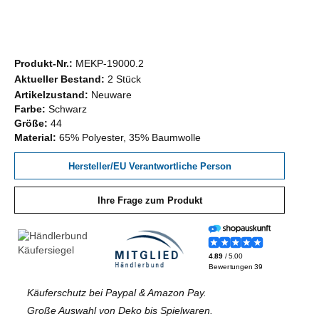
Produkt-Nr.:
MEKP-19000.2
Aktueller Bestand:
2 Stück
Artikelzustand:
Neuware
Farbe:
Schwarz
Größe:
44
Material:
65% Polyester, 35% Baumwolle
Hersteller/EU Verantwortliche Person
Ihre Frage zum Produkt
Käuferschutz bei Paypal & Amazon Pay.
Große Auswahl von Deko bis Spielwaren.