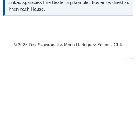
Einkaufsparadies Ihre Bestellung komplett kostenlos direkt zu
Ihnen nach Hause.
© 2026 Dirk Skowronek & Maria Rodriguez-Schmitz GbR
LkwwG