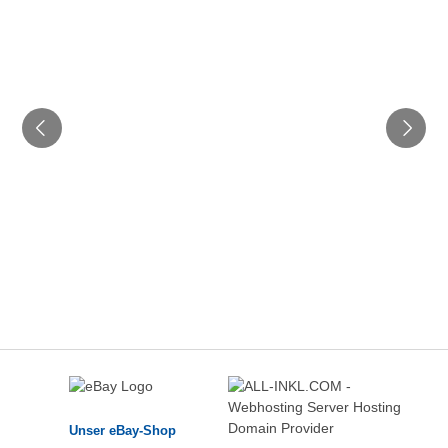
Unser eBay-Shop