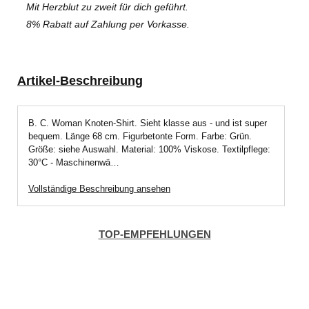
Mit Herzblut zu zweit für dich geführt.
8% Rabatt auf Zahlung per Vorkasse.
Artikel-Beschreibung
B. C. Woman Knoten-Shirt. Sieht klasse aus - und ist super
bequem. Länge 68 cm. Figurbetonte Form. Farbe: Grün.
Größe: siehe Auswahl. Material: 100% Viskose. Textilpflege:
30°C - Maschinenwä…
Vollständige Beschreibung ansehen
TOP-EMPFEHLUNGEN