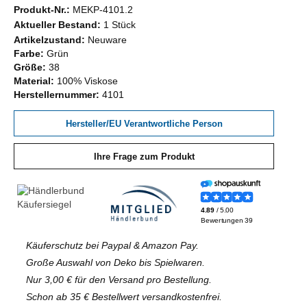
Produkt-Nr.:
MEKP-4101.2
Aktueller Bestand:
1 Stück
Artikelzustand:
Neuware
Farbe:
Grün
Größe:
38
Material:
100% Viskose
Herstellernummer:
4101
Hersteller/EU Verantwortliche Person
Ihre Frage zum Produkt
Käuferschutz bei Paypal & Amazon Pay.
Große Auswahl von Deko bis Spielwaren.
Nur 3,00 € für den Versand pro Bestellung.
Schon ab 35 € Bestellwert versandkostenfrei.