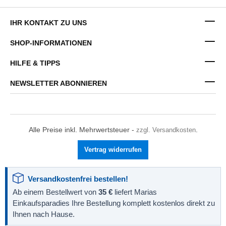
IHR KONTAKT ZU UNS
SHOP-INFORMATIONEN
HILFE & TIPPS
NEWSLETTER ABONNIEREN
Alle Preise inkl. Mehrwertsteuer -
zzgl. Versandkosten
.
Vertrag widerrufen
Versandkostenfrei bestellen!
Ab einem Bestellwert von
35 €
liefert Marias
Einkaufsparadies Ihre Bestellung komplett kostenlos direkt zu
Ihnen nach Hause.