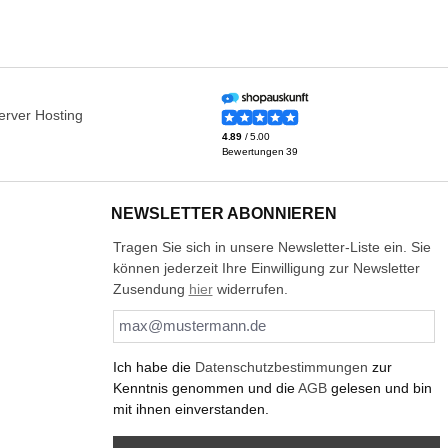
NEWSLETTER ABONNIEREN
Tragen Sie sich in unsere Newsletter-Liste ein. Sie
können jederzeit Ihre Einwilligung zur Newsletter
Zusendung
hier
widerrufen.
Ich habe die
Datenschutzbestimmungen
zur
Kenntnis genommen und die
AGB
gelesen und bin
mit ihnen einverstanden.