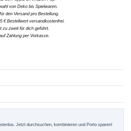
hl von Deko bis Spielwaren.
ür den Versand pro Bestellung.
 € Bestellwert versandkostenfrei.
 zu zweit für dich geführt.
uf Zahlung per Vorkasse.
kostenlos. Jetzt durchsuchen, kombinieren und Porto sparen!