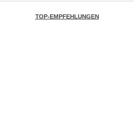
TOP-EMPFEHLUNGEN