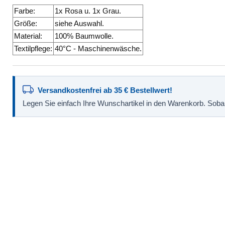
Farbe:
1x Rosa u. 1x Grau.
Größe:
siehe Auswahl.
Material:
100% Baumwolle.
Textilpflege:
40°C - Maschinenwäsche.
Versandkostenfrei ab 35 € Bestellwert!
Legen Sie einfach Ihre Wunschartikel in den Warenkorb. Sobald