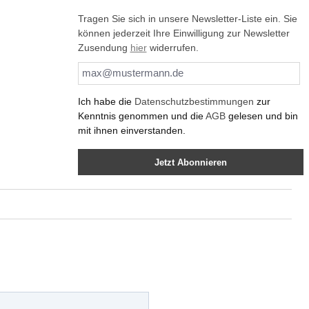
Tragen Sie sich in unsere Newsletter-Liste ein. Sie
können jederzeit Ihre Einwilligung zur Newsletter
Zusendung
hier
widerrufen.
Ich habe die
Datenschutzbestimmungen
zur
Kenntnis genommen und die
AGB
gelesen und bin
mit ihnen einverstanden.
Jetzt Abonnieren