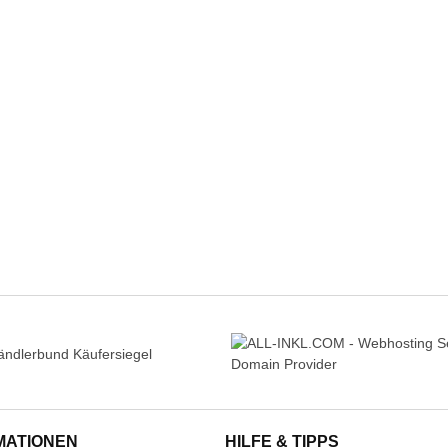
MATIONEN
HILFE & TIPPS