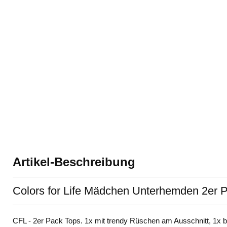
Artikel-Beschreibung
Colors for Life Mädchen Unterhemden 2er 
CFL - 2er Pack Tops. 1x mit trendy Rüschen am Ausschnitt, 1x b