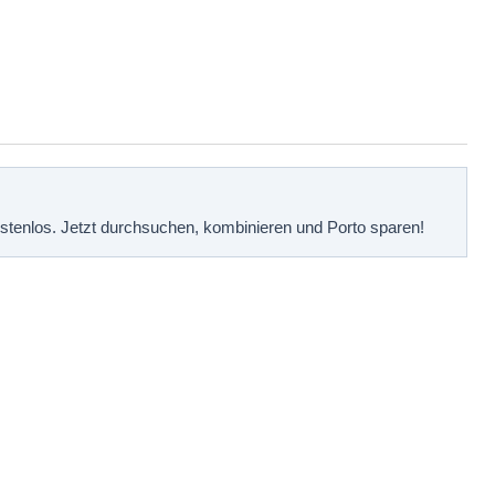
kostenlos. Jetzt durchsuchen, kombinieren und Porto sparen!