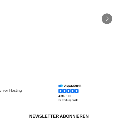
NEWSLETTER ABONNIEREN