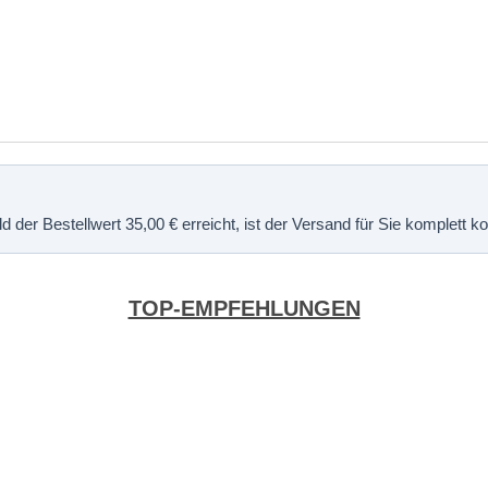
 der Bestellwert 35,00 € erreicht, ist der Versand für Sie komplett 
TOP-EMPFEHLUNGEN