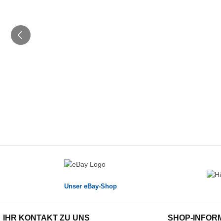
Unser eBay-Shop
IHR KONTAKT ZU UNS
SHOP-INFOR