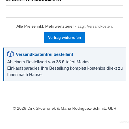
Alle Preise inkl. Mehrwertsteuer -
zzgl. Versandkosten
.
Vertrag widerrufen
Versandkostenfrei bestellen!
Ab einem Bestellwert von
35 €
liefert Marias
Einkaufsparadies Ihre Bestellung komplett kostenlos direkt zu
Ihnen nach Hause.
© 2026 Dirk Skowronek & Maria Rodriguez-Schmitz GbR
LkwwG