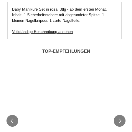
Baby Maniküre Set in rosa. 3tlg - ab dem ersten Monat.
Inhalt. 1 Sicherheitsschere mit abgerundeter Spitze. 1
kleinen Nagelknipser. 1 zarte Nagelfeile.
Vollständige Beschreibung ansehen
TOP-EMPFEHLUNGEN