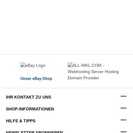
Unser eBay-Shop
IHR KONTAKT ZU UNS
SHOP-INFORMATIONEN
HILFE & TIPPS
NEWSLETTER ABONNIEREN