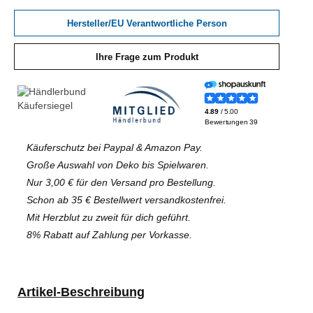
Hersteller/EU Verantwortliche Person
Ihre Frage zum Produkt
Käuferschutz bei Paypal & Amazon Pay.
Große Auswahl von Deko bis Spielwaren.
Nur 3,00 € für den Versand pro Bestellung.
Schon ab 35 € Bestellwert versandkostenfrei.
Mit Herzblut zu zweit für dich geführt.
8% Rabatt auf Zahlung per Vorkasse.
Artikel-Beschreibung