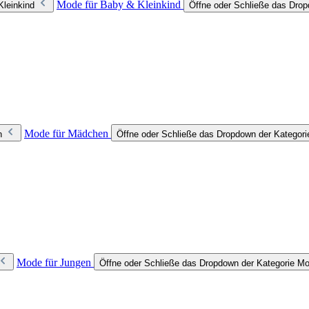
Mode für Baby & Kleinkind
Kleinkind
Öffne oder Schließe das Drop
Mode für Mädchen
n
Öffne oder Schließe das Dropdown der Kategor
Mode für Jungen
Öffne oder Schließe das Dropdown der Kategorie Mo