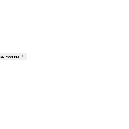
le-Produkte