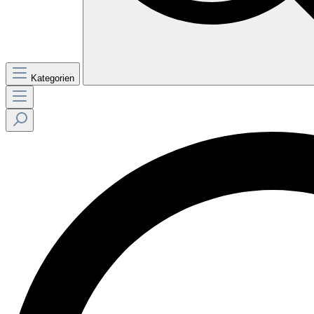
Kategorien