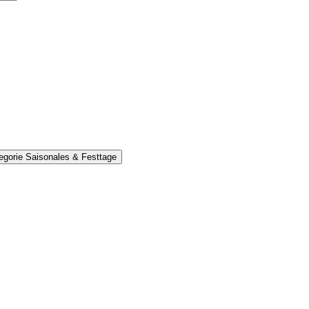
egorie Saisonales & Festtage