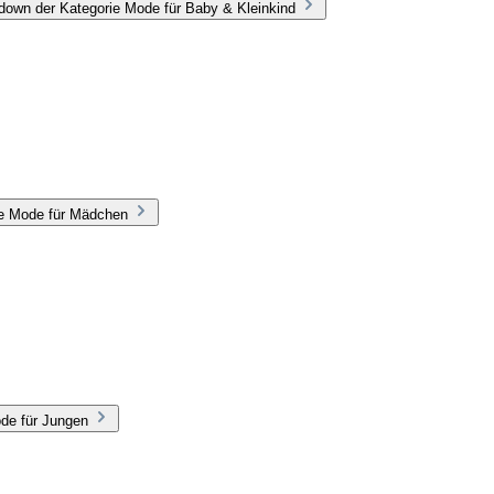
down der Kategorie Mode für Baby & Kleinkind
ie Mode für Mädchen
de für Jungen