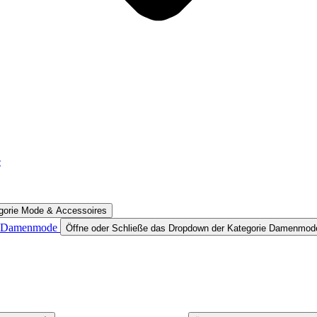
e
egorie Mode & Accessoires
Damenmode
Öffne oder Schließe das Dropdown der Kategorie Damenmod