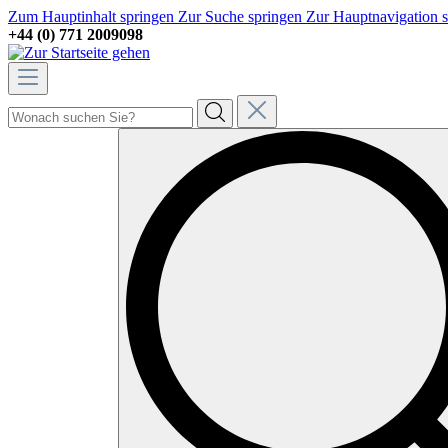
Zum Hauptinhalt springen
Zur Suche springen
Zur Hauptnavigation 
+44 (0) 771 2009098