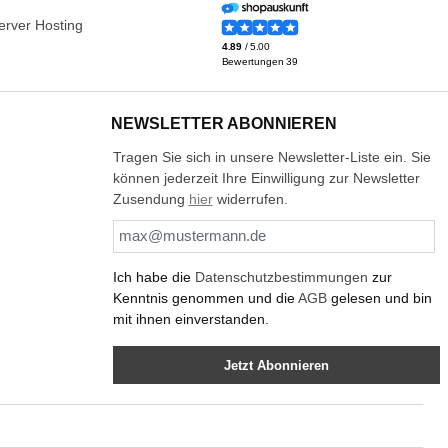
NEWSLETTER ABONNIEREN
Tragen Sie sich in unsere Newsletter-Liste ein. Sie
können jederzeit Ihre Einwilligung zur Newsletter
Zusendung
hier
widerrufen.
Ich habe die
Datenschutzbestimmungen
zur
Kenntnis genommen und die
AGB
gelesen und bin
mit ihnen einverstanden.
Jetzt Abonnieren