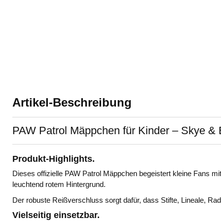
Artikel-Beschreibung
PAW Patrol Mäppchen für Kinder – Skye & 
Produkt-Highlights.
Dieses offizielle PAW Patrol Mäppchen begeistert kleine Fans 
leuchtend rotem Hintergrund.
Der robuste Reißverschluss sorgt dafür, dass Stifte, Lineale, Ra
Vielseitig einsetzbar.